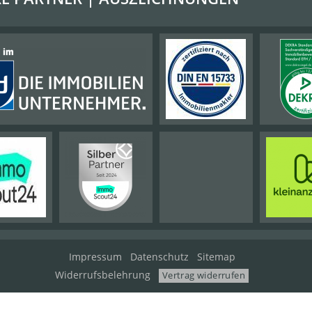
Impressum
Datenschutz
Sitemap
Widerrufsbelehrung
Vertrag widerrufen