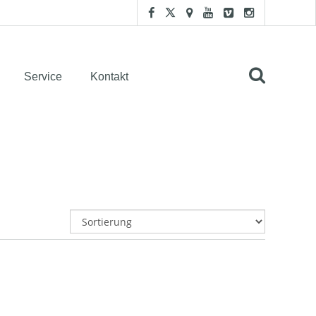
Service
Kontakt