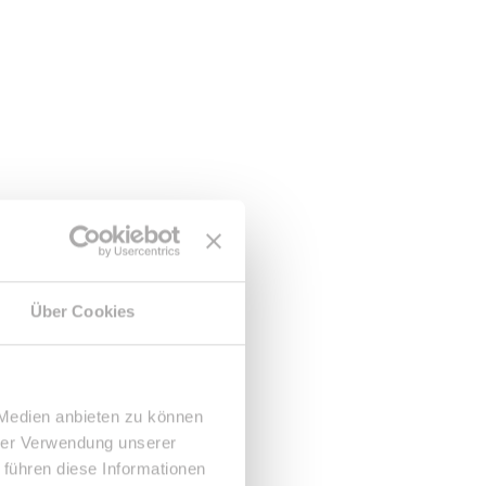
Über Cookies
 Medien anbieten zu können
hrer Verwendung unserer
 führen diese Informationen