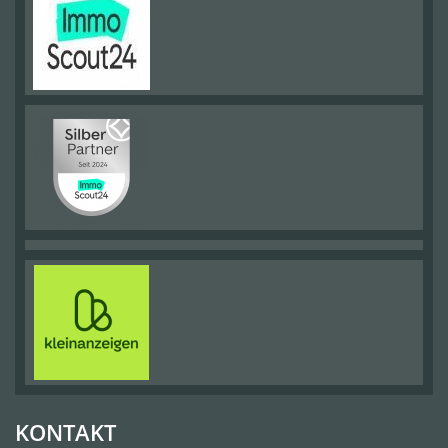
KONTAKT