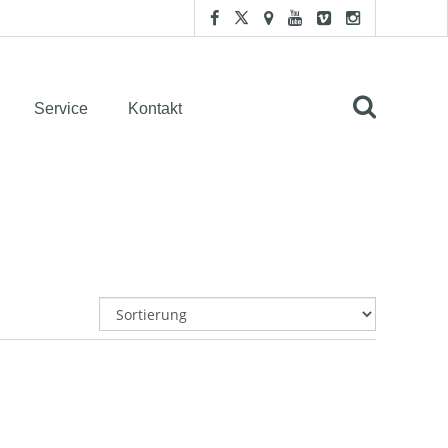
Service
Kontakt