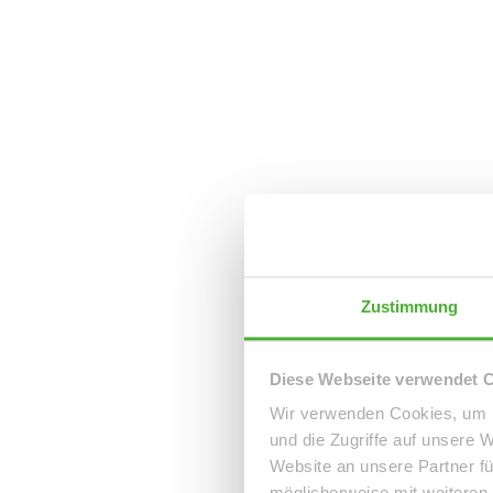
Zustimmung
Diese Webseite verwendet 
Wir verwenden Cookies, um I
und die Zugriffe auf unsere 
Website an unsere Partner fü
möglicherweise mit weiteren