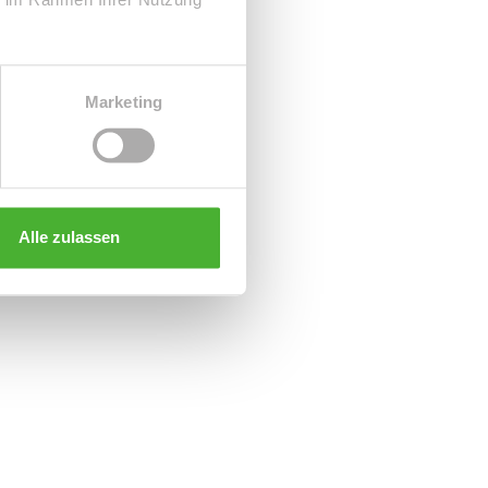
Marketing
Alle zulassen