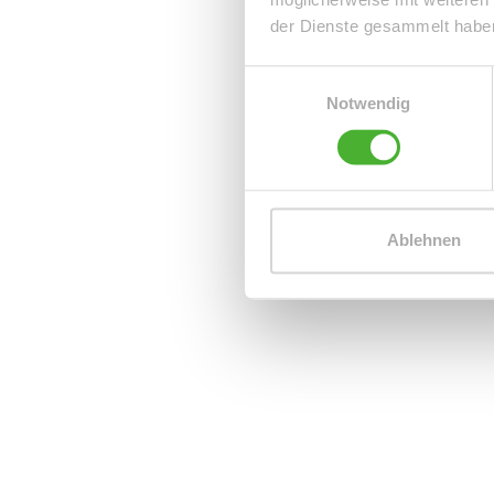
der Dienste gesammelt habe
Einwilligungsauswahl
Notwendig
Ablehnen