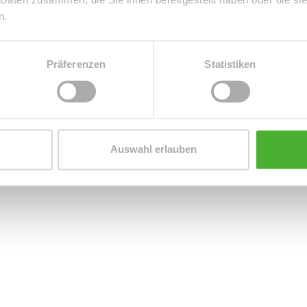
n.
Präferenzen
Statistiken
Auswahl erlauben