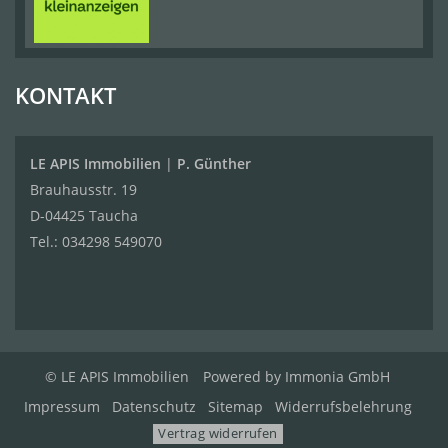
KONTAKT
LE APIS Immobilien
|
P. Günther
Brauhausstr. 19
D-04425 Taucha
Tel.:
034298 549070
© LE APIS Immobilien
Powered by
Immonia GmbH
Impressum
Datenschutz
Sitemap
Widerrufsbelehrung
Vertrag widerrufen