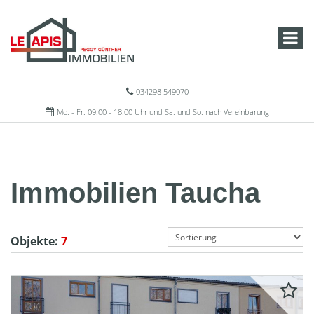
034298 549070
Mo. - Fr. 09.00 - 18.00 Uhr und Sa. und So. nach Vereinbarung
Immobilien Taucha
Objekte:
7