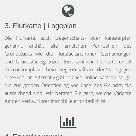
3. Flurkarte | Lageplan
Die Flurkarte, auch Liegenschafts- oder Katasterplan
genannt, enthält alle amtlichen Kennzahlen des
Grundstücks wie die Flurstücksnummer, Gemarkungen
und Grundstücksgrenzen. Eine amtliche Flurkarte erhält
man unkompliziert beim Liegenschaftsamt der Stadt gegen
eine Gebühr. Alternativ gibt es auch Online-Kartenauszüge,
die zur groben Orientierung von Lage des Grundstücks
ausreichend sind. Wir beraten Sie gern, welche Variante
für den Verkauf Ihrer Immobilie erforderlich ist.