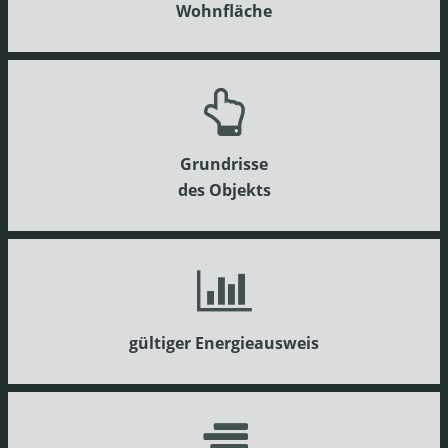
Wohnfläche
Grundrisse
des Objekts
gültiger Energieausweis