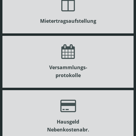
Mietertragsaufstellung
Versammlungs-
protokolle
Hausgeld
Nebenkostenabr.