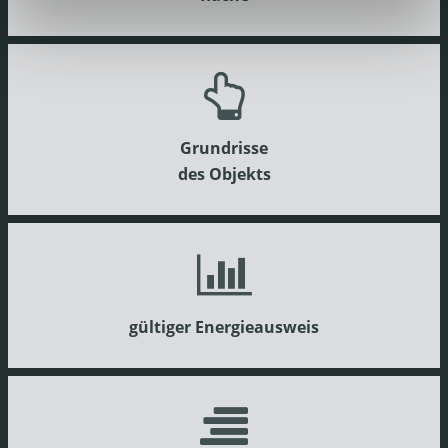
Grundrisse
des Objekts
gültiger Energieausweis