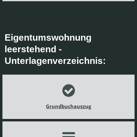
Eigentumswohnung
leerstehend -
Unterlagenverzeichnis:
Grundbuchauszug