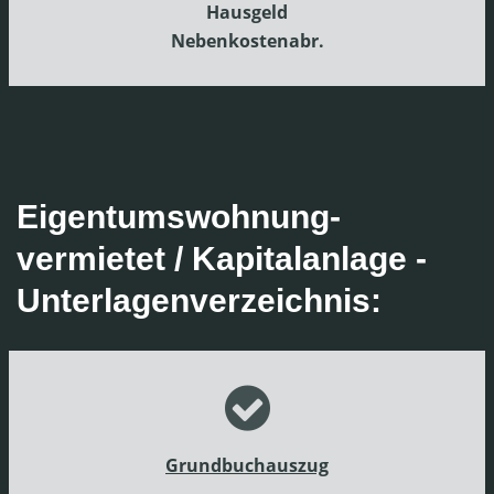
Hausgeld
Nebenkostenabr.
Eigentumswohnung-
vermietet / Kapitalanlage -
Unterlagenverzeichnis:
Grundbuchauszug