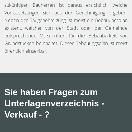
zukünftigen Bauherren ist daraus ersichtlich, welche
Vorrausetzungen sich aus der Genehmigung ergeben.
Neben der Baugenehmigung ist meist ein Bebauungsplan
existent, welcher von der Stadt oder der Gemeinde
entsprechende Vorschriften für die Bebaubarkeit von
Grundstücken beinhaltet. Dieser Bebauungsplan ist meist
öffentlich einsehbar.
Sie haben Fragen zum
Unterlagenverzeichnis -
Verkauf - ?