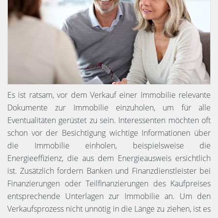
Es ist ratsam, vor dem Verkauf einer Immobilie relevante
Dokumente zur Immobilie einzuholen, um für alle
Eventualitäten gerüstet zu sein. Interessenten möchten oft
schon vor der Besichtigung wichtige Informationen über
die Immobilie einholen, beispielsweise die
Energieeffizienz, die aus dem Energieausweis ersichtlich
ist. Zusätzlich fordern Banken und Finanzdienstleister bei
Finanzierungen oder Teilfinanzierungen des Kaufpreises
entsprechende Unterlagen zur Immobilie an. Um den
Verkaufsprozess nicht unnötig in die Länge zu ziehen, ist es