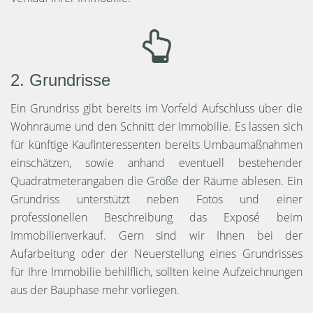
2. Grundrisse
Ein Grundriss gibt bereits im Vorfeld Aufschluss über die
Wohnräume und den Schnitt der Immobilie. Es lassen sich
für künftige Kaufinteressenten bereits Umbaumaßnahmen
einschätzen, sowie anhand eventuell bestehender
Quadratmeterangaben die Größe der Räume ablesen. Ein
Grundriss unterstützt neben Fotos und einer
professionellen Beschreibung das Exposé beim
Immobilienverkauf. Gern sind wir Ihnen bei der
Aufarbeitung oder der Neuerstellung eines Grundrisses
für Ihre Immobilie behilflich, sollten keine Aufzeichnungen
aus der Bauphase mehr vorliegen.