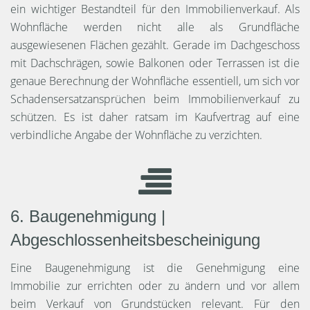
ein wichtiger Bestandteil für den Immobilienverkauf. Als
Wohnfläche werden nicht alle als Grundfläche
ausgewiesenen Flächen gezählt. Gerade im Dachgeschoss
mit Dachschrägen, sowie Balkonen oder Terrassen ist die
genaue Berechnung der Wohnfläche essentiell, um sich vor
Schadensersatzansprüchen beim Immobilienverkauf zu
schützen. Es ist daher ratsam im Kaufvertrag auf eine
verbindliche Angabe der Wohnfläche zu verzichten.
6. Baugenehmigung |
Abgeschlossenheitsbescheinigung
Eine Baugenehmigung ist die Genehmigung eine
Immobilie zur errichten oder zu ändern und vor allem
beim Verkauf von Grundstücken relevant. Für den