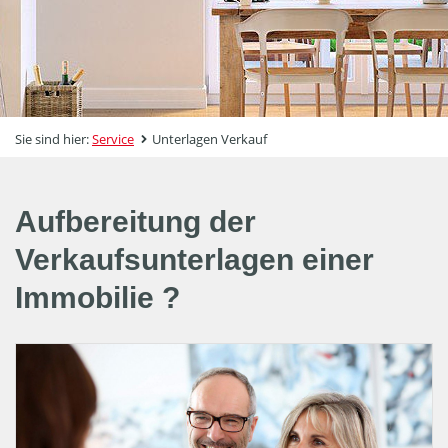
Sie sind hier:
Service
Unterlagen Verkauf
Aufbereitung der
Verkaufsunterlagen einer
Immobilie ?