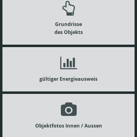
Grundrisse
des Objekts
gültiger Energieausweis
Objektfotos Innen / Aussen