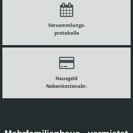
Versammlungs-
protokolle
Hausgeld
Nebenkostenabr.