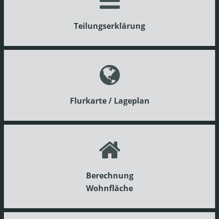
Teilungserklärung
Flurkarte / Lageplan
Berechnung
Wohnfläche