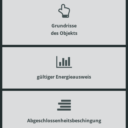
Grundrisse
des Objekts
gültiger Energieausweis
Abgeschlossenheitsbeschingung