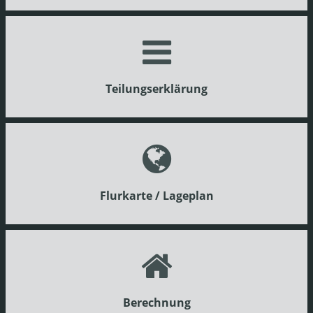
Teilungserklärung
Flurkarte / Lageplan
Berechnung