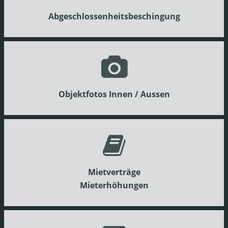
Abgeschlossenheitsbeschingung
Objektfotos Innen / Aussen
Mietverträge
Mieterhöhungen