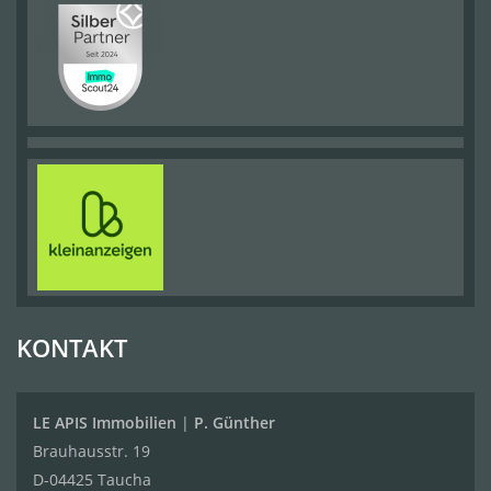
KONTAKT
LE APIS Immobilien
|
P. Günther
Brauhausstr. 19
D-04425 Taucha