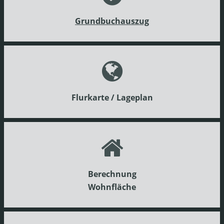
Grundbuchauszug
Flurkarte / Lageplan
Berechnung
Wohnfläche