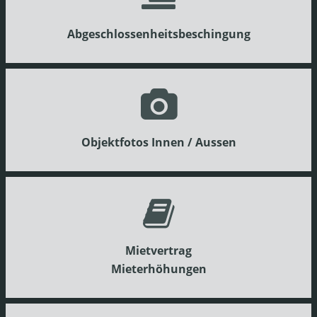
Abgeschlossenheitsbeschingung
Objektfotos Innen / Aussen
Mietvertrag
Mieterhöhungen