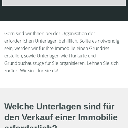
Gern sind wir Ihnen bei der Organisation der
erforderlichen Unterlagen behilflich. Sollte es notwendig
sein, werden wir für Ihre Immobilie einen Grundriss
erstellen, sowie Unterlagen wie Flurkarte und
Grundbuchauszüge für Sie organisieren. Lehnen Sie sich
zurück. Wir sind für Sie da!
Welche Unterlagen sind für
den Verkauf einer Immobilie