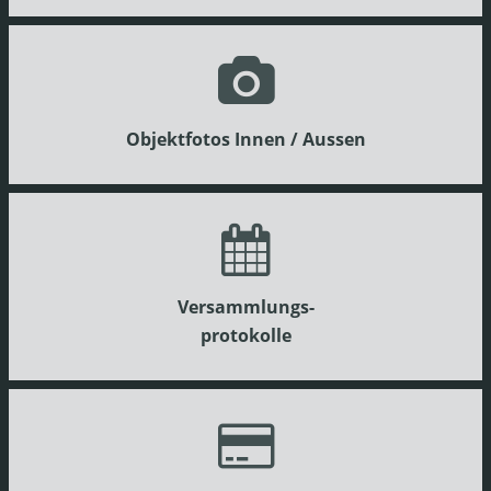
Objektfotos Innen / Aussen
Versammlungs-
protokolle