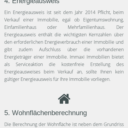
4. Energieausweis
Ein Energieausweis ist seit dem Jahr 2014 Pflicht, beim
Verkauf einer Immobilie, egal ob Eigentumswohnung,
Einfamilienhaus oder Mehrfamilienhaus. Der
Energieausweis enthält die wichtigsten Kernzahlen über
den erforderlichen Energieverbrauch einer Immobilie und
gibt zudem Aufschluss über die vorhandenen
Energieträger einer Immobilie. Immaxi Immobilien bietet
als Serviceaktion die kostenfreie Erstellung des
Energieausweises beim Verkauf an, sollte Ihnen kein
gültiger Energieausweis für Ihre Immobilie vorliegen.
5. Wohnflächenberechnung
Die Berechnung der Wohnfläche ist neben dem Grundriss