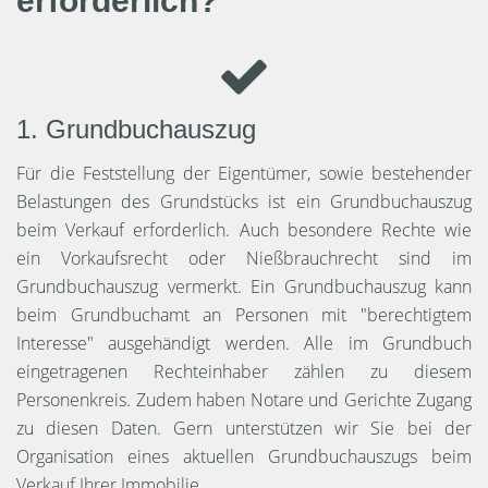
erforderlich?
1. Grundbuchauszug
Für die Feststellung der Eigentümer, sowie bestehender
Belastungen des Grundstücks ist ein Grundbuchauszug
beim Verkauf erforderlich. Auch besondere Rechte wie
ein Vorkaufsrecht oder Nießbrauchrecht sind im
Grundbuchauszug vermerkt. Ein Grundbuchauszug kann
beim Grundbuchamt an Personen mit "berechtigtem
Interesse" ausgehändigt werden. Alle im Grundbuch
eingetragenen Rechteinhaber zählen zu diesem
Personenkreis. Zudem haben Notare und Gerichte Zugang
zu diesen Daten. Gern unterstützen wir Sie bei der
Organisation eines aktuellen Grundbuchauszugs beim
Verkauf Ihrer Immobilie.