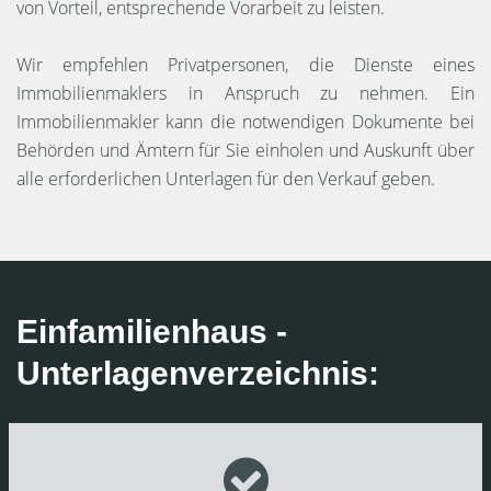
von Vorteil, entsprechende Vorarbeit zu leisten.
Wir empfehlen Privatpersonen, die Dienste eines
Immobilienmaklers in Anspruch zu nehmen. Ein
Immobilienmakler kann die notwendigen Dokumente bei
Behörden und Ämtern für Sie einholen und Auskunft über
alle erforderlichen Unterlagen für den Verkauf geben.
Einfamilienhaus -
Unterlagenverzeichnis: