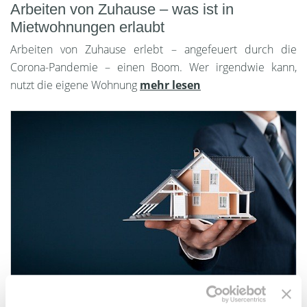
Arbeiten von Zuhause – was ist in
Mietwohnungen erlaubt
Arbeiten von Zuhause erlebt – angefeuert durch die
Corona-Pandemie – einen Boom. Wer irgendwie kann,
nutzt die eigene Wohnung
mehr lesen
Mietnomaden