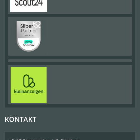
KONTAKT