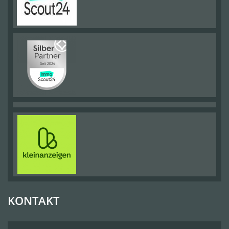
KONTAKT