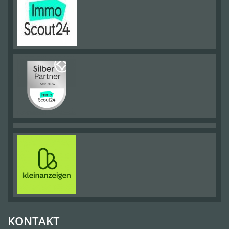
KONTAKT