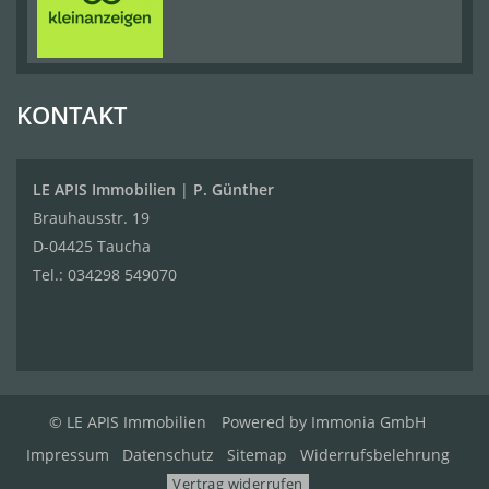
KONTAKT
LE APIS Immobilien
|
P. Günther
Brauhausstr. 19
D-04425 Taucha
Tel.:
034298 549070
© LE APIS Immobilien
Powered by
Immonia GmbH
Impressum
Datenschutz
Sitemap
Widerrufsbelehrung
Vertrag widerrufen