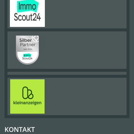
KONTAKT