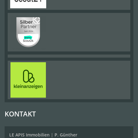
KONTAKT
LE APIS Immobilien
|
P. Günther