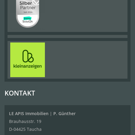
KONTAKT
LE APIS Immobilien
|
P. Günther
Brauhausstr. 19
D-04425 Taucha