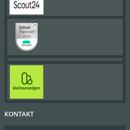
KONTAKT