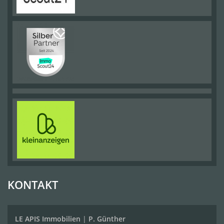
KONTAKT
LE APIS Immobilien
|
P. Günther