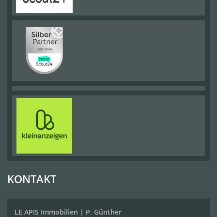
KONTAKT
LE APIS Immobilien
|
P. Günther