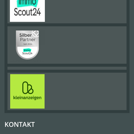
KONTAKT