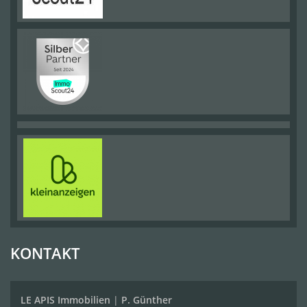
KONTAKT
LE APIS Immobilien
|
P. Günther