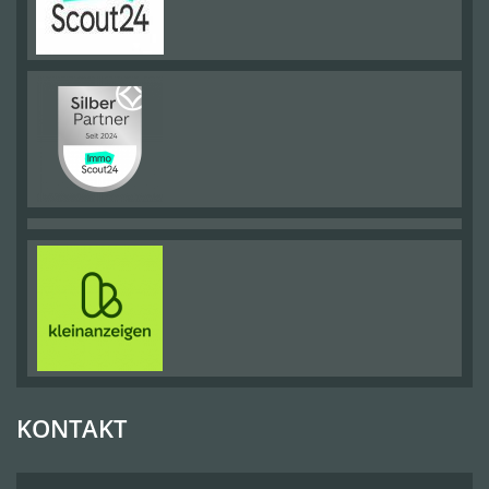
KONTAKT