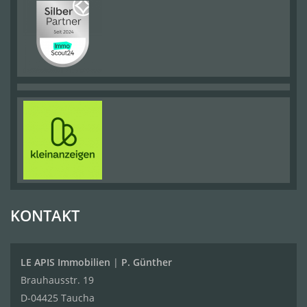
KONTAKT
LE APIS Immobilien
|
P. Günther
Brauhausstr. 19
D-04425 Taucha