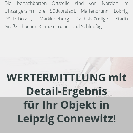
Die benachbarten Ortsteile sind von Norden im
Uhrzeigersinn die Südvorstadt, Marienbrunn, Lößnig,
Dölitz-Dösen,
Markkleeberg
(selbstständige Stadt),
Großzschocher, Kleinzschocher und
Schleußig
.
WERTERMITTLUNG mit
Detail-Ergebnis
für Ihr Objekt in
Leipzig Connewitz!