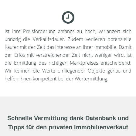
Ist Ihre Preisforderung anfangs zu hoch, verlängert sich
unnötig die Verkaufsdauer. Zudem verlieren potenzielle
Käufer mit der Zeit das Interesse an Ihrer Immobilie. Damit
der Erlös mit verstreichender Zeit nicht weniger wird, ist
die Ermittlung des richtigen Marktpreises entscheidend.
Wir kennen die Werte umliegender Objekte genau und
helfen Ihnen kompetent bei der Wertermittlung.
Schnelle Vermittlung dank Datenbank und
Tipps für den privaten Immobilienverkauf