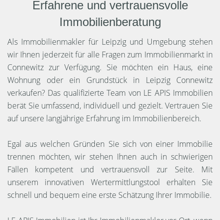
Erfahrene und vertrauensvolle
Immobilienberatung
Als Immobilienmakler für Leipzig und Umgebung stehen
wir Ihnen jederzeit für alle Fragen zum Immobilienmarkt in
Connewitz zur Verfügung. Sie möchten ein Haus, eine
Wohnung oder ein Grundstück in Leipzig Connewitz
verkaufen? Das qualifizierte Team von LE APIS Immobilien
berät Sie umfassend, individuell und gezielt. Vertrauen Sie
auf unsere langjährige Erfahrung im Immobilienbereich.
Egal aus welchen Gründen Sie sich von einer Immobilie
trennen möchten, wir stehen Ihnen auch in schwierigen
Fällen kompetent und vertrauensvoll zur Seite. Mit
unserem innovativen Wertermittlungstool erhalten Sie
schnell und bequem eine erste Schätzung Ihrer Immobilie.