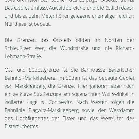
Das Gebiet umfasst Auwaldbereiche und die östlich davon
und bis zu zehn Meter höher gelegene ehemalige Feldflur.
Nur diese ist bebaut.
Die Grenzen des Ortsteils bilden im Norden der
Schleußiger Weg, die Wundtstraße und die Richard-
Lehmann-Straße.
Ost- und Südostgrenze ist die Bahntrasse Bayerischer
Bahnhof-Markkleeberg. Im Süden ist das bebaute Gebiet
von Markkleeberg die Grenze. Hier gehören aber noch
einige kurze Straßenzüge am sogenannten Wolfswinkel in
isolierter Lage zu Connewitz. Nach Westen folgen die
Bahnlinie Plagwitz-Markkleeberg sowie der Westdamm
des Hochflutbettes der Elster und das West-Ufer des
Elsterflutbettes.