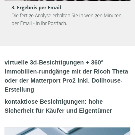
3. Ergebnis per Email
Die fertige Analyse erhalten Sie in wenigen Minuten
per Email - in Ihr Postfach.
virtuelle 3d-Besichtigungen + 360°
Immobilien-rundgänge mit der Ricoh Theta
oder der Matterport Pro2 inkl. Dollhouse-
Erstellung
kontaktlose Besichtigungen: hohe
Sicherheit für Käufer und Eigentümer