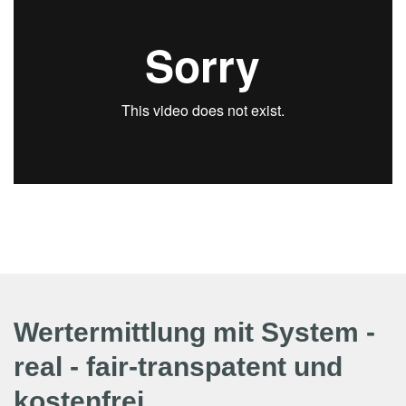
Wertermittlung mit System -
real - fair-transpatent und
kostenfrei