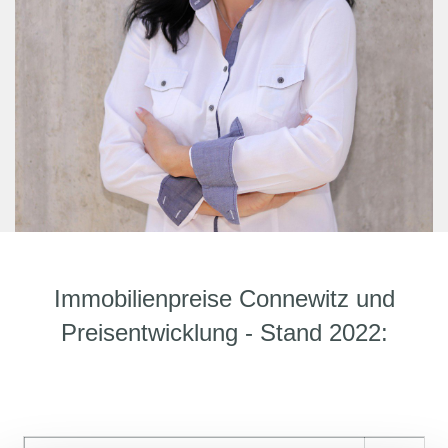
Immobilienpreise Connewitz und
Preisentwicklung - Stand 2022: