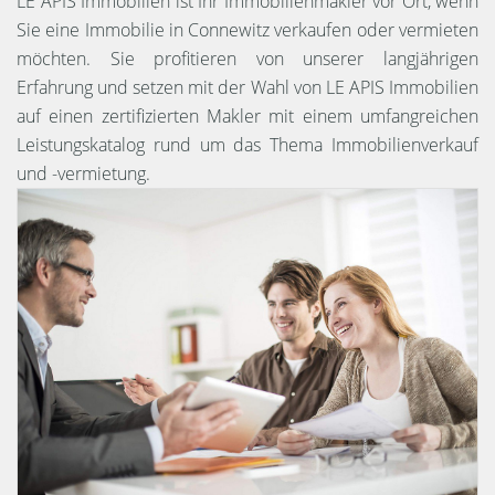
LE APIS Immobilien ist Ihr Immobilienmakler vor Ort, wenn
Sie eine Immobilie in Connewitz verkaufen oder vermieten
möchten. Sie profitieren von unserer langjährigen
Erfahrung und setzen mit der Wahl von LE APIS Immobilien
auf einen zertifizierten Makler mit einem umfangreichen
Leistungskatalog rund um das Thema Immobilienverkauf
und -vermietung.