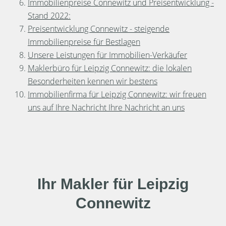
Immobilienpreise Connewitz und Preisentwicklung -
Stand 2022:
Preisentwicklung Connewitz - steigende
Immobilienpreise für Bestlagen
Unsere Leistungen für Immobilien-Verkäufer
Maklerbüro für Leipzig Connewitz: die lokalen
Besonderheiten kennen wir bestens
Immobilienfirma für Leipzig Connewitz: wir freuen
uns auf Ihre Nachricht Ihre Nachricht an uns
Ihr Makler für Leipzig
Connewitz