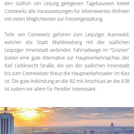
den südlich von Leipzig gelegenen Tagebauseen bietet
Connewitz alle Voraussetzungen für lebenswertes Wohnen
mit vielen Möglichkeiten zur Freizeitgestaltung.
Teile von Connewitz gehören zum Leipziger Auenwald,
welcher die Stadt Markkleeberg mit der südlichen
Leipziger Innenstadt verbindet. Fahrradwege im "Grünen"
bieten eine gute Alternative zur Hauptverkehrsachse, der
Karl Liebknecht Straße, die von der südlichen Innenstadt
bis zum Connewitzer Kreuz die Hauptverkehrsader im Kiez
ist. Die gute Anbindung an die B2 mit Anschluss an die A38
ist zudem vor allem für Pendler interessant.