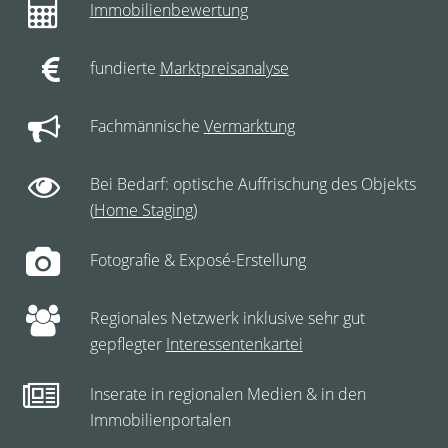
Immobilienbewertung
fundierte
Marktpreisanalyse
Fachmännische
Vermarktung
Bei Bedarf: optische Auffrischung des Objekts
(
Home Staging
)
Fotografie & Exposé-Erstellung
Regionales Netzwerk inklusive sehr gut
gepflegter
Interessentenkartei
Inserate in regionalen Medien & in den
Immobilienportalen