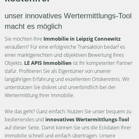
unser innovatives Wertermittlungs-Tool
macht es möglich
Sie möchten Ihre
Immobilie in Leipzig Connewitz
veräußern? Für eine erfolgreiche Transaktion bedarf es
einer marktgerechten und objektiven Bewertung Ihres
Objekts.
LE APIS Immobilien
ist Ihr kompetenter Partner
dafür. Profitieren Sie als Eigentümer von unserer
langjährigen Erfahrung und exzellenten Ortskenntnis. Wir
unterstützen Sie diskret und unverbindlich bei der
Wertermittlung Ihrer Immobilie.
Wie das geht? Ganz einfach: Nutzen Sie unser bequem zu
bedienendes und
innovatives Wertermittlungs-Tool
auf dieser Seite. Damit können Sie uns die Eckdaten Ihrer
Immobilie schnell und einfach übertragen. Unsere