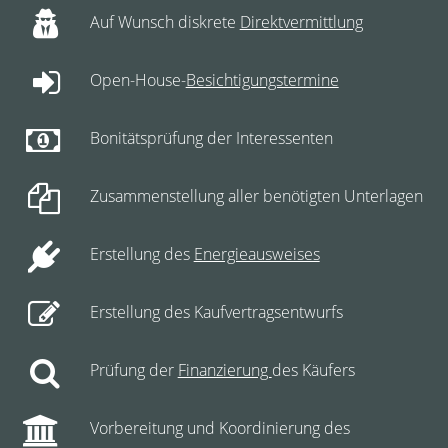
Auf Wunsch diskrete
Direktvermittlung
Open-House-
Besichtigungstermine
Bonitätsprüfung der Interessenten
Zusammenstellung aller benötigten Unterlagen
Erstellung des
Energieausweises
Erstellung des Kaufvertragsentwurfs
Prüfung der
Finanzierung
des Käufers
Vorbereitung und Koordinierung des