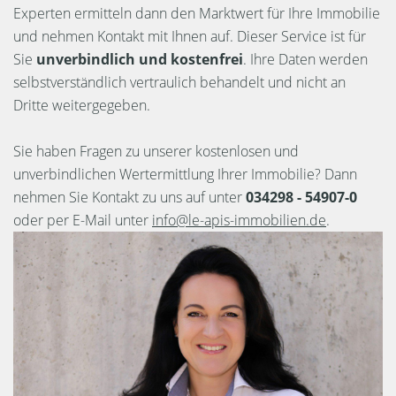
Experten ermitteln dann den Marktwert für Ihre Immobilie
und nehmen Kontakt mit Ihnen auf. Dieser Service ist für
Sie
unverbindlich und kostenfrei
. Ihre Daten werden
selbstverständlich vertraulich behandelt und nicht an
Dritte weitergegeben.
Sie haben Fragen zu unserer kostenlosen und
unverbindlichen Wertermittlung Ihrer Immobilie? Dann
nehmen Sie Kontakt zu uns auf unter
034298 - 54907-0
oder per E-Mail unter
info@le-apis-immobilien.de
.