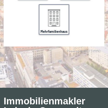
Immobilienmakler