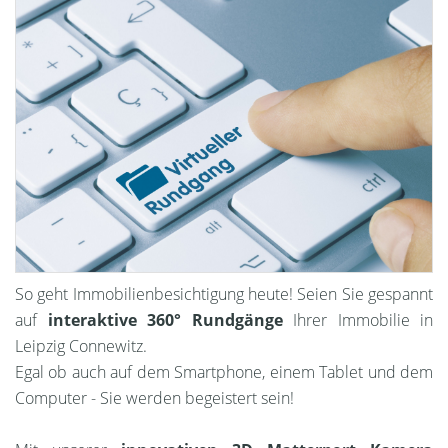
So geht Immobilienbesichtigung heute! Seien Sie gespannt
auf
interaktive 360° Rundgänge
Ihrer Immobilie in
Leipzig Connewitz.
Egal ob auch auf dem Smartphone, einem Tablet und dem
Computer - Sie werden begeistert sein!