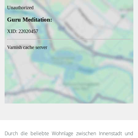
Durch die beliebte Wohnlage zwischen Innenstadt und