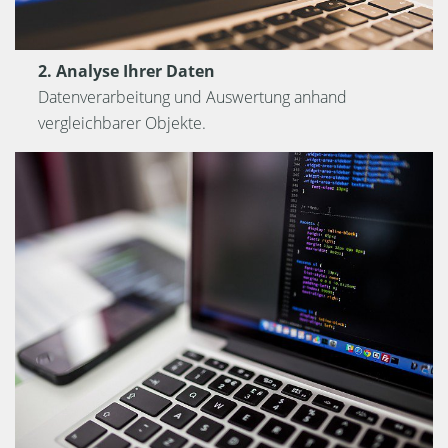
2. Analyse Ihrer Daten
Datenverarbeitung und Auswertung anhand
vergleichbarer Objekte.