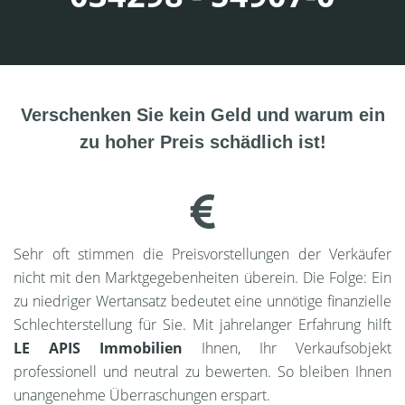
Verschenken Sie kein Geld und warum ein
zu hoher Preis schädlich ist!
Sehr oft stimmen die Preisvorstellungen der Verkäufer
nicht mit den Marktgegebenheiten überein. Die Folge: Ein
zu niedriger Wertansatz bedeutet eine unnötige finanzielle
Schlechterstellung für Sie. Mit jahrelanger Erfahrung hilft
LE APIS Immobilien
Ihnen, Ihr Verkaufsobjekt
professionell und neutral zu bewerten. So bleiben Ihnen
unangenehme Überraschungen erspart.