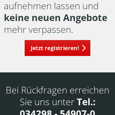
aufnehmen lassen und
keine neuen Angebote
mehr verpassen.
Jetzt registrieren!
Bei Rückfragen erreichen
Sie uns unter
Tel.:
034298 - 54907-0