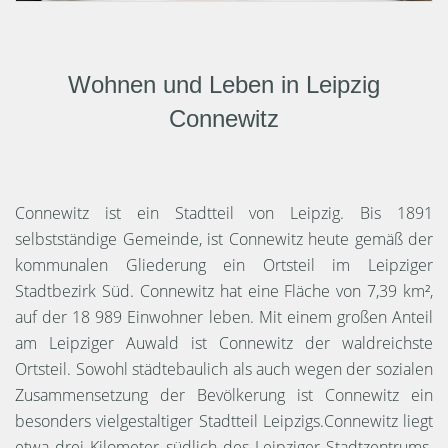
Wohnen und Leben in Leipzig
Connewitz
Connewitz ist ein Stadtteil von Leipzig. Bis 1891
selbstständige Gemeinde, ist Connewitz heute gemäß der
kommunalen Gliederung ein Ortsteil im Leipziger
Stadtbezirk Süd. Connewitz hat eine Fläche von 7,39 km²,
auf der 18 989 Einwohner leben. Mit einem großen Anteil
am Leipziger Auwald ist Connewitz der waldreichste
Ortsteil. Sowohl städtebaulich als auch wegen der sozialen
Zusammensetzung der Bevölkerung ist Connewitz ein
besonders vielgestaltiger Stadtteil Leipzigs.Connewitz liegt
etwa drei Kilometer südlich des Leipziger Stadtzentrums.