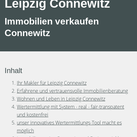
Leipzig Connewitz
Immobilien verkaufen
Connewitz
Inhalt
Ihr Makler für Leipzig Connewitz
Erfahrene und vertrauensvolle Immobilienberatung
Wohnen und Leben in Leipzig Connewitz
Wertermittlung mit System - real - fair-transpatent
und kostenfrei
unser innovatives Wertermittlungs-Tool macht es
möglich