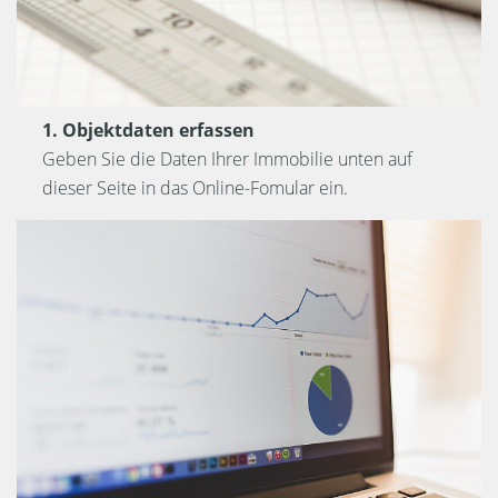
1. Objektdaten erfassen
Geben Sie die Daten Ihrer Immobilie unten auf
dieser Seite in das Online-Fomular ein.