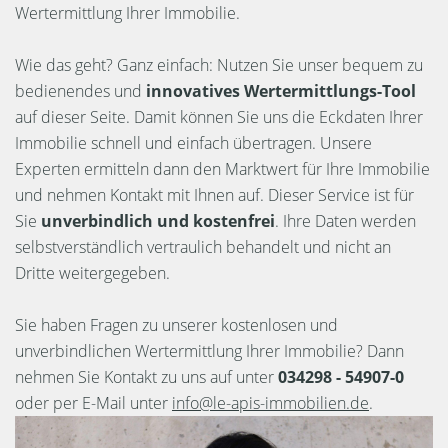
Wertermittlung Ihrer Immobilie.
Wie das geht? Ganz einfach: Nutzen Sie unser bequem zu
bedienendes und
innovatives Wertermittlungs-Tool
auf dieser Seite. Damit können Sie uns die Eckdaten Ihrer
Immobilie schnell und einfach übertragen. Unsere
Experten ermitteln dann den Marktwert für Ihre Immobilie
und nehmen Kontakt mit Ihnen auf. Dieser Service ist für
Sie
unverbindlich und kostenfrei
. Ihre Daten werden
selbstverständlich vertraulich behandelt und nicht an
Dritte weitergegeben.
Sie haben Fragen zu unserer kostenlosen und
unverbindlichen Wertermittlung Ihrer Immobilie? Dann
nehmen Sie Kontakt zu uns auf unter
034298 - 54907-0
oder per E-Mail unter
info@le-apis-immobilien.de
.