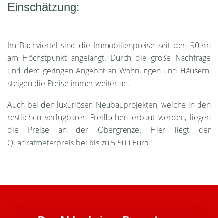
Einschätzung:
Im Bachviertel sind die Immobilienpreise seit den 90ern
am Höchstpunkt angelangt. Durch die große Nachfrage
und dem geringen Angebot an Wohnungen und Häusern,
steigen die Preise immer weiter an.
Auch bei den luxuriösen Neubauprojekten, welche in den
restlichen verfügbaren Freiflächen erbaut werden, liegen
die Preise an der Obergrenze. Hier liegt der
Quadratmeterpreis bei bis zu 5.500 Euro.