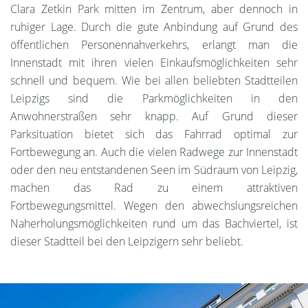
Clara Zetkin Park mitten im Zentrum, aber dennoch in
ruhiger Lage. Durch die gute Anbindung auf Grund des
öffentlichen Personennahverkehrs, erlangt man die
Innenstadt mit ihren vielen Einkaufsmöglichkeiten sehr
schnell und bequem. Wie bei allen beliebten Stadtteilen
Leipzigs sind die Parkmöglichkeiten in den
Anwohnerstraßen sehr knapp. Auf Grund dieser
Parksituation bietet sich das Fahrrad optimal zur
Fortbewegung an. Auch die vielen Radwege zur Innenstadt
oder den neu entstandenen Seen im Südraum von Leipzig,
machen das Rad zu einem attraktiven
Fortbewegungsmittel. Wegen den abwechslungsreichen
Naherholungsmöglichkeiten rund um das Bachviertel, ist
dieser Stadtteil bei den Leipzigern sehr beliebt.