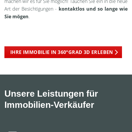
machen wir es für Sie möglich! Tauchen Sie ein in die neue
Art der Besichtigungen -
kontaktlos und so lange wie
Sie mögen
.
IHRE IMMOBILIE IN 360°GRAD 3D ERLEBEN
Unsere Leistungen für
Immobilien-Verkäufer