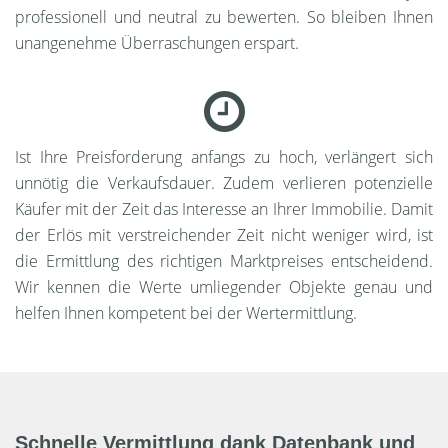
professionell und neutral zu bewerten. So bleiben Ihnen
unangenehme Überraschungen erspart.
Ist Ihre Preisforderung anfangs zu hoch, verlängert sich
unnötig die Verkaufsdauer. Zudem verlieren potenzielle
Käufer mit der Zeit das Interesse an Ihrer Immobilie. Damit
der Erlös mit verstreichender Zeit nicht weniger wird, ist
die Ermittlung des richtigen Marktpreises entscheidend.
Wir kennen die Werte umliegender Objekte genau und
helfen Ihnen kompetent bei der Wertermittlung.
Schnelle Vermittlung dank Datenbank und