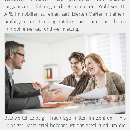
langjährigen Erfahrung und setzen mit der Wahl von LE
APIS Immobilien auf einen zertifizierten Makler mit einem
umfangreichen Leistungskatalog rund um das Thema
Immobilienverkauf und -vermietung.
Bachviertel Leipzig - Traumlage mitten im Zentrum - Als
Leipziger Bachviertel bekannt, ist das Areal rund um die