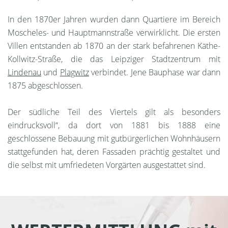
In den 1870er Jahren wurden dann Quartiere im Bereich
Moscheles- und Hauptmannstraße verwirklicht. Die ersten
Villen entstanden ab 1870 an der stark befahrenen Käthe-
Kollwitz-Straße, die das Leipziger Stadtzentrum mit
Lindenau
und
Plagwitz
verbindet. Jene Bauphase war dann
1875 abgeschlossen.
Der südliche Teil des Viertels gilt als besonders
eindrucksvoll“, da dort von 1881 bis 1888 eine
geschlossene Bebauung mit gutbürgerlichen Wohnhäusern
stattgefunden hat, deren Fassaden prächtig gestaltet und
die selbst mit umfriedeten Vorgärten ausgestattet sind.