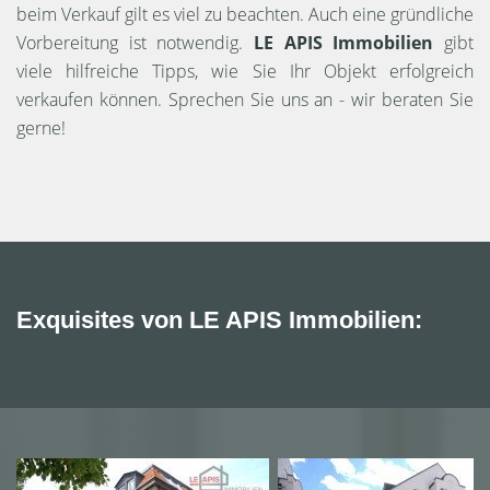
beim Verkauf gilt es viel zu beachten. Auch eine gründliche
Vorbereitung ist notwendig.
LE APIS Immobilien
gibt
viele hilfreiche Tipps, wie Sie Ihr Objekt erfolgreich
verkaufen können. Sprechen Sie uns an - wir beraten Sie
gerne!
Exquisites von LE APIS Immobilien: