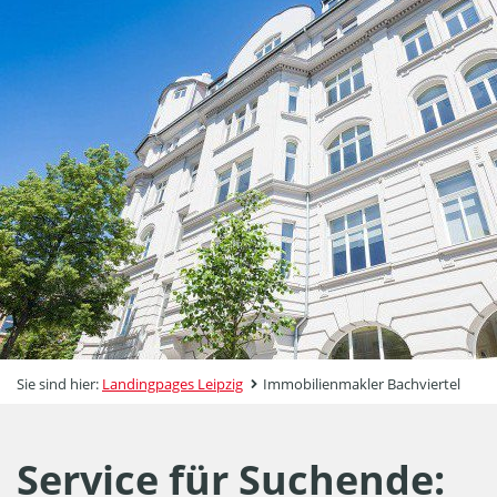
Sie sind hier:
Landingpages Leipzig
Immobilienmakler Bachviertel
Service für Suchende: