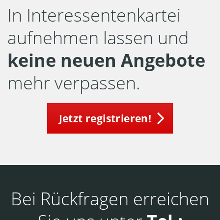
In Interessentenkartei
aufnehmen lassen und
keine neuen Angebote
mehr verpassen.
Jetzt registrieren!
Bei Rückfragen erreichen