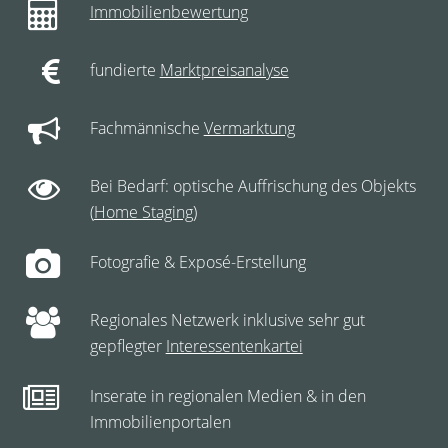
Immobilienbewertung
fundierte
Marktpreisanalyse
Fachmännische
Vermarktung
Bei Bedarf: optische Auffrischung des Objekts
(
Home Staging
)
Fotografie & Exposé-Erstellung
Regionales Netzwerk inklusive sehr gut
gepflegter
Interessentenkartei
Inserate in regionalen Medien & in den
Immobilienportalen