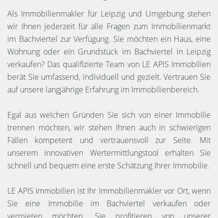
Als Immobilienmakler für Leipzig und Umgebung stehen
wir Ihnen jederzeit für alle Fragen zum Immobilienmarkt
im Bachviertel zur Verfügung. Sie möchten ein Haus, eine
Wohnung oder ein Grundstück im Bachviertel in Leipzig
verkaufen? Das qualifizierte Team von LE APIS Immobilien
berät Sie umfassend, individuell und gezielt. Vertrauen Sie
auf unsere langjährige Erfahrung im Immobilienbereich.
Egal aus welchen Gründen Sie sich von einer Immobilie
trennen möchten, wir stehen Ihnen auch in schwierigen
Fällen kompetent und vertrauensvoll zur Seite. Mit
unserem innovativen Wertermittlungstool erhalten Sie
schnell und bequem eine erste Schätzung Ihrer Immobilie.
LE APIS Immobilien ist Ihr Immobilienmakler vor Ort, wenn
Sie eine Immobilie im Bachviertel verkaufen oder
vermieten möchten. Sie profitieren von unserer