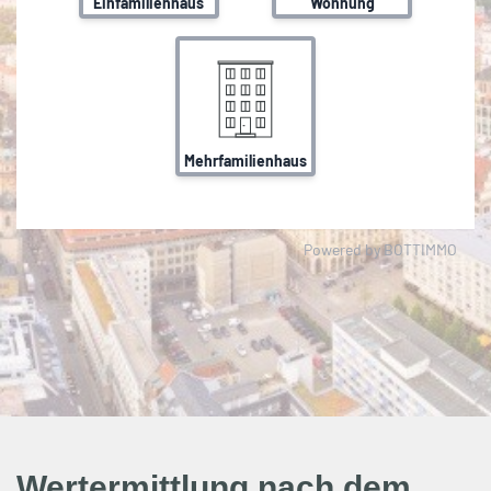
Wertermittlung nach dem