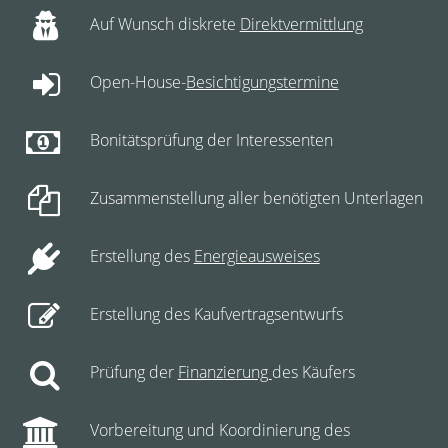
Auf Wunsch diskrete
Direktvermittlung
Open-House-
Besichtigungstermine
Bonitätsprüfung der Interessenten
Zusammenstellung aller benötigten Unterlagen
Erstellung des
Energieausweises
Erstellung des Kaufvertragsentwurfs
Prüfung der
Finanzierung
des Käufers
Vorbereitung und Koordinierung des