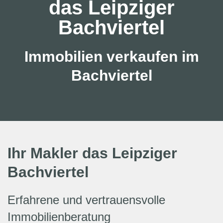
das Leipziger
Bachviertel
Immobilien verkaufen im
Bachviertel
Ihr Makler das Leipziger
Bachviertel
Erfahrene und vertrauensvolle
Immobilienberatung