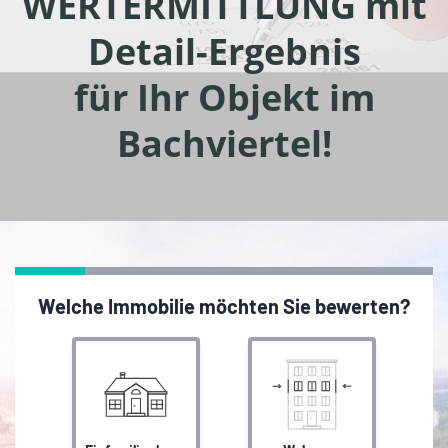
WERTERMITTLUNG mit
Detail-Ergebnis
für Ihr Objekt im
Bachviertel!