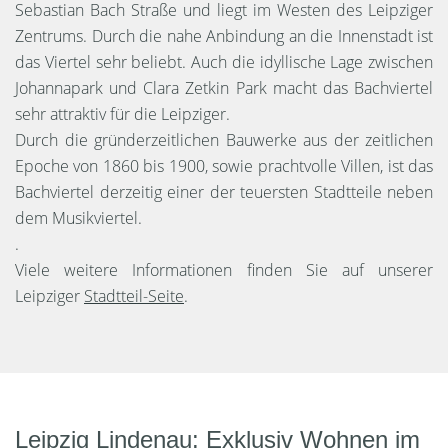
Sebastian Bach Straße und liegt im Westen des Leipziger
Zentrums. Durch die nahe Anbindung an die Innenstadt ist
das Viertel sehr beliebt. Auch die idyllische Lage zwischen
Johannapark und Clara Zetkin Park macht das Bachviertel
sehr attraktiv für die Leipziger.
Durch die gründerzeitlichen Bauwerke aus der zeitlichen
Epoche von 1860 bis 1900, sowie prachtvolle Villen, ist das
Bachviertel derzeitig einer der teuersten Stadtteile neben
dem Musikviertel.
.
Viele weitere Informationen finden Sie auf unserer
Leipziger
Stadtteil-Seite
.
Leipzig Lindenau: Exklusiv Wohnen im