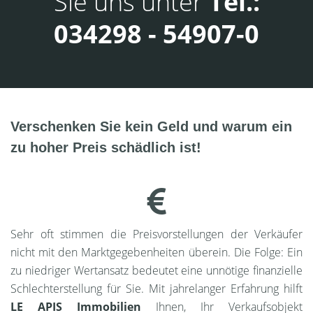
Sie uns unter
Tel.:
034298 - 54907-0
Verschenken Sie kein Geld und warum ein
zu hoher Preis schädlich ist!
Sehr oft stimmen die Preisvorstellungen der Verkäufer
nicht mit den Marktgegebenheiten überein. Die Folge: Ein
zu niedriger Wertansatz bedeutet eine unnötige finanzielle
Schlechterstellung für Sie. Mit jahrelanger Erfahrung hilft
LE APIS Immobilien
Ihnen, Ihr Verkaufsobjekt