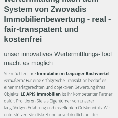
System von Zwovadis
Immobilienbewertung - real -
fair-transpatent und
kostenfrei
unser innovatives Wertermittlungs-Tool
macht es möglich
Sie möchten Ihre
Immobilie im Leipziger Bachviertel
veräußern? Für eine erfolgreiche Transaktion bedarf es
einer marktgerechten und objektiven Bewertung Ihres
Objekts.
LE APIS Immobilien
ist Ihr kompetenter Partner
dafür. Profitieren Sie als Eigentümer von unserer
langjährigen Erfahrung und exzellenten Ortskenntnis. Wir
unterstützen Sie diskret und unverbindlich bei der