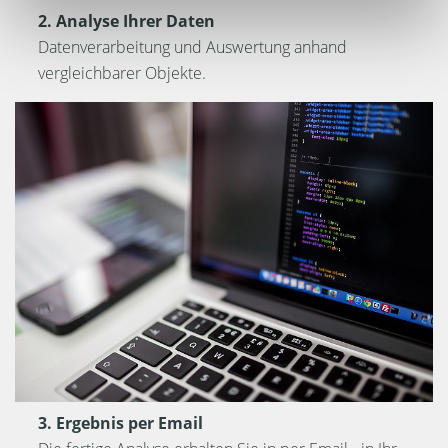
2. Analyse Ihrer Daten
Datenverarbeitung und Auswertung anhand
vergleichbarer Objekte.
3. Ergebnis per Email