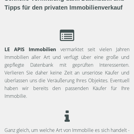
Tipps für den privaten Immobilienverkauf
LE APIS Immobilien
vermarktet seit vielen Jahren
Immobilien aller Art und verfügt über eine große und
gepflegte Datenbank mit geprüften Interessenten.
Verlieren Sie daher keine Zeit an unseriöse Käufer und
überlassen uns die Veräußerung Ihres Objektes. Eventuell
haben wir bereits den passenden Käufer für Ihre
Immobilie.
Ganz gleich, um welche Art von Immobilie es sich handelt -