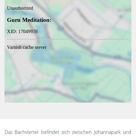
Das Bachviertel befindet sich zwischen Johannapark und