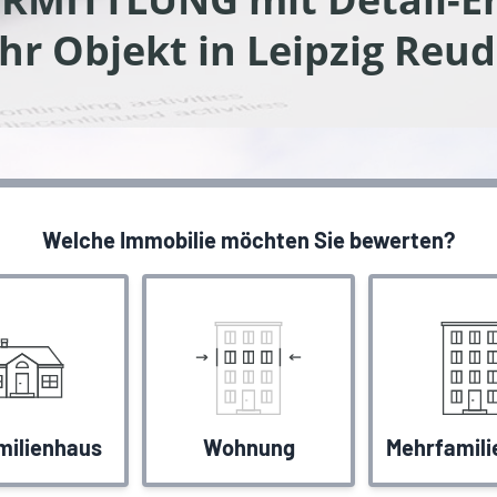
Ihr Objekt in Leipzig Reud