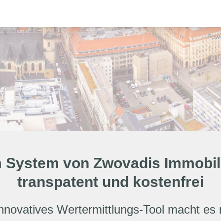
 System von Zwovadis Immobilien
transpatent und kostenfrei
nnovatives Wertermittlungs-Tool macht es