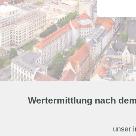
Wertermittlung nach dem
unser i