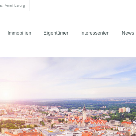
nach Vereinbarung
Immobilien
Eigentümer
Interessenten
News