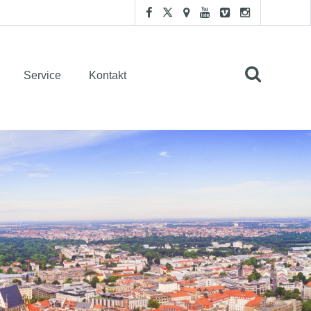
Service
Kontakt