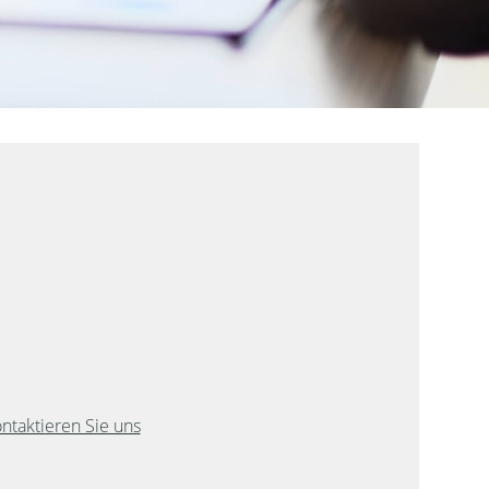
ontaktieren Sie uns