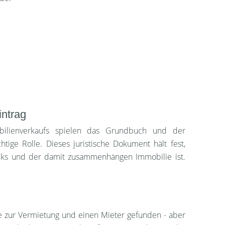
ntrag
lienverkaufs spielen das Grundbuch und der
htige Rolle. Dieses juristische Dokument hält fest,
ks und der damit zusammenhängen Immobilie ist.
e zur Vermietung und einen Mieter gefunden - aber