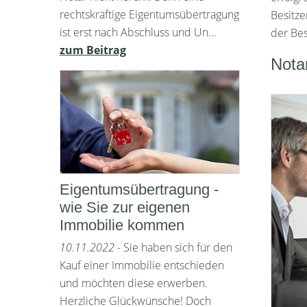
rechtskräftige Eigentumsübertragung
Besitz
ist erst nach Abschluss und Un...
der Bes
zum Beitrag
Notar
Eigentumsübertragung -
wie Sie zur eigenen
Immobilie kommen
10.11.2022
- Sie haben sich für den
Kauf einer Immobilie entschieden
und möchten diese erwerben.
Herzliche Glückwünsche! Doch