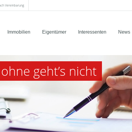
nach Vereinbarung
Immobilien
Eigentümer
Interessenten
News
 ohne geht’s nicht