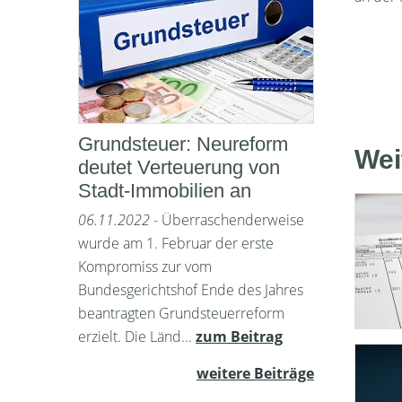
Grundsteuer: Neureform
Wei
deutet Verteuerung von
Stadt-Immobilien an
06.11.2022
- Überraschenderweise
wurde am 1. Februar der erste
Kompromiss zur vom
Bundesgerichtshof Ende des Jahres
beantragten Grundsteuerreform
erzielt. Die Länd...
zum Beitrag
weitere Beiträge