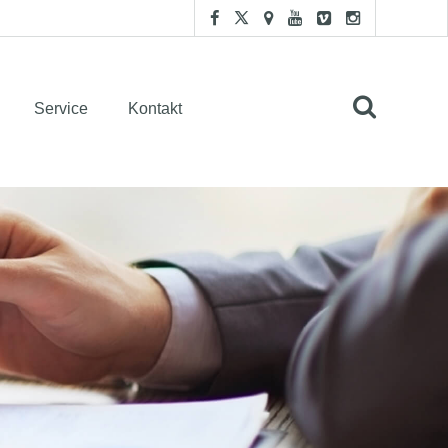
Service
Kontakt