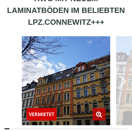
LAMINATBÖDEN IM BELIEBTEN
LPZ.CONNEWITZ+++
VERMIETET