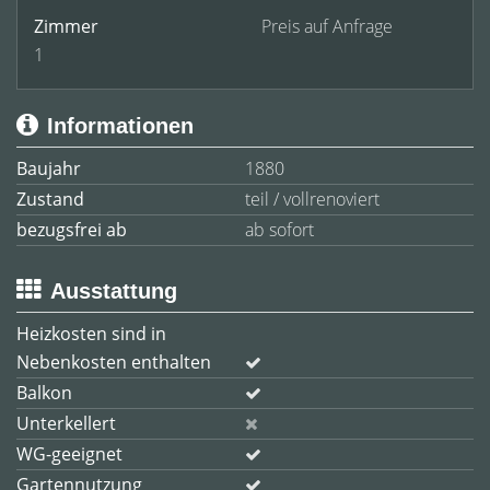
Zimmer
Preis auf Anfrage
1
Informationen
Baujahr
1880
Zustand
teil / vollrenoviert
bezugsfrei ab
ab sofort
Ausstattung
Heizkosten sind in
Nebenkosten enthalten
Balkon
Unterkellert
WG-geeignet
Gartennutzung