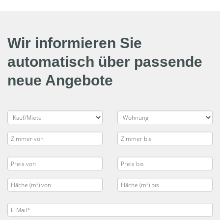
Wir informieren Sie
automatisch über passende
neue Angebote