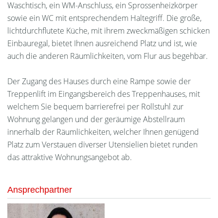
Waschtisch, ein WM-Anschluss, ein Sprossenheizkörper
sowie ein WC mit entsprechendem Haltegriff. Die große,
lichtdurchflutete Küche, mit ihrem zweckmäßigen schicken
Einbauregal, bietet Ihnen ausreichend Platz und ist, wie
auch die anderen Räumlichkeiten, vom Flur aus begehbar.
Der Zugang des Hauses durch eine Rampe sowie der
Treppenlift im Eingangsbereich des Treppenhauses, mit
welchem Sie bequem barrierefrei per Rollstuhl zur
Wohnung gelangen und der geräumige Abstellraum
innerhalb der Räumlichkeiten, welcher Ihnen genügend
Platz zum Verstauen diverser Utensielien bietet runden
das attraktive Wohnungsangebot ab.
Ansprechpartner