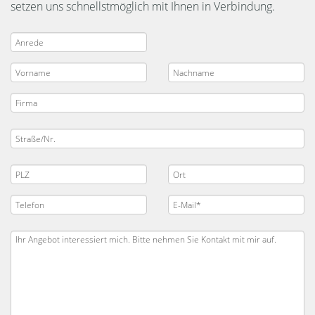
setzen uns schnellstmöglich mit Ihnen in Verbindung.