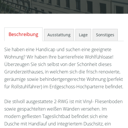
Beschreibung
Ausstattung
Lage
Sonstiges
Sie haben eine Handicap und suchen eine geeignete
Wohnung? Wir haben Ihre barrierefreie Wohlfühloase!
Überzeugen Sie sich selbst von der Schönheit dieses
Gründerzeithauses, in welchem sich die frisch renovierte,
geräumige sowie behindertgengerechte Wohnung (perfekt
für Rollstuhlfahrer) im Erdgeschoss-Hochparterre befindet.
Die stilvoll ausgestattete 2-RWG ist mit Vinyl- Fliesenboden
sowie gespachtelten weißen Wänden versehen. Im
modern gefliesten Tageslichtbad befindet sich eine
Dusche mit Handlauf und integriertem Duschsitz, ein