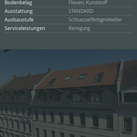
Bodenbelag
Fliesen, Kunststoff
Ausstattung
STANDARD
Ausbaustufe
Schluesselfertigmitkeller
Serviceleistungen
Reinigung