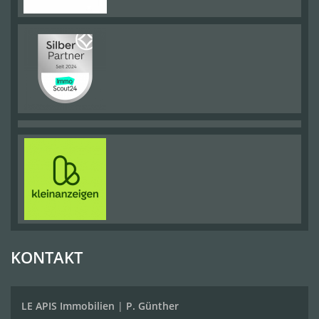
KONTAKT
LE APIS Immobilien
|
P. Günther