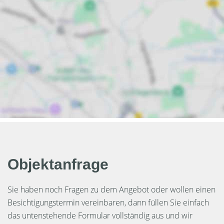
Objektanfrage
Sie haben noch Fragen zu dem Angebot oder wollen einen
Besichtigungstermin vereinbaren, dann füllen Sie einfach
das untenstehende Formular vollständig aus und wir