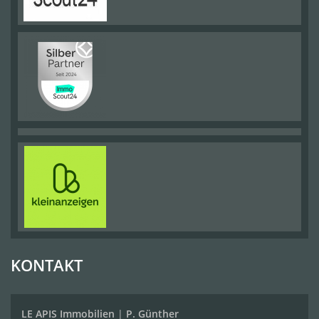
KONTAKT
LE APIS Immobilien
|
P. Günther