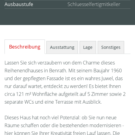
Ausbaustufe
Schluesselfertigmitkeller
Beschreibung
Ausstattung
Lage
Sonstiges
Lassen Sie sich verzaubern von dem Charme dieses
Reihenendhauses in Benrath. Mit seinem Baujahr 1960
und der gepflegten Fassade ist es ein wahres Juwel, das
nur darauf wartet, entdeckt zu werden! Es bietet Ihnen
circa 121 m² Wohnfläche aufgeteilt auf 5 Zimmer sowie 2
separate WCs und eine Terrasse mit Ausblick.
Dieses Haus hat noch viel Potenzial: ob Sie nun neue
Räume schaffen oder die bestehenden modernisieren -
hier können Sie Ihrer Kreativität freien Lauf lassen. Die