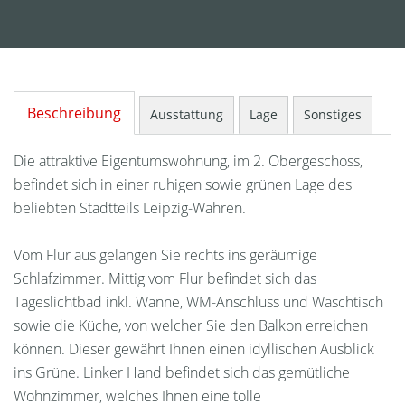
Beschreibung
Ausstattung
Lage
Sonstiges
Die attraktive Eigentumswohnung, im 2. Obergeschoss,
befindet sich in einer ruhigen sowie grünen Lage des
beliebten Stadtteils Leipzig-Wahren.
Vom Flur aus gelangen Sie rechts ins geräumige
Schlafzimmer. Mittig vom Flur befindet sich das
Tageslichtbad inkl. Wanne, WM-Anschluss und Waschtisch
sowie die Küche, von welcher Sie den Balkon erreichen
können. Dieser gewährt Ihnen einen idyllischen Ausblick
ins Grüne. Linker Hand befindet sich das gemütliche
Wohnzimmer, welches Ihnen eine tolle