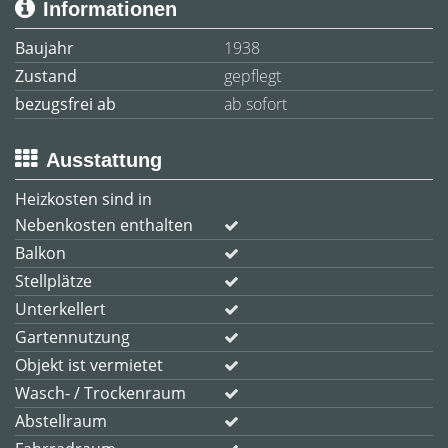
Informationen
Baujahr
1938
Zustand
gepflegt
bezugsfrei ab
ab sofort
Ausstattung
Heizkosten sind in
Nebenkosten enthalten
Balkon
Stellplätze
Unterkellert
Gartennutzung
Objekt ist vermietet
Wasch- / Trockenraum
Abstellraum