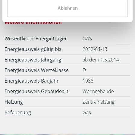
Ablehnen
Weitere Informationen
Wesentlicher Energieträger
GAS
Energieausweis gültig bis
2032-04-13
Energieausweis Jahrgang
ab dem 1.5.2014
Energieausweis Werteklasse
D
Energieausweis Baujahr
1938
Energieausweis Gebäudeart
Wohngebäude
Heizung
Zentralheizung
Befeuerung
Gas