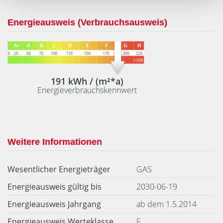
Energieausweis (Verbrauchsausweis)
191 kWh / (m²*a)
Energieverbrauchskennwert
Weitere Informationen
Wesentlicher Energieträger
GAS
Energieausweis gültig bis
2030-06-19
Energieausweis Jahrgang
ab dem 1.5.2014
Energieausweis Werteklasse
F