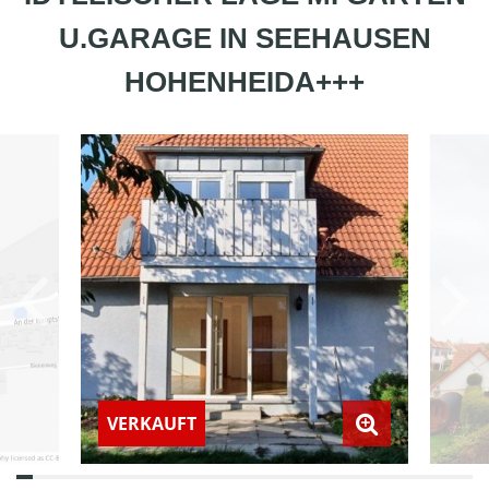
U.GARAGE IN SEEHAUSEN
HOHENHEIDA+++
VERKAUFT