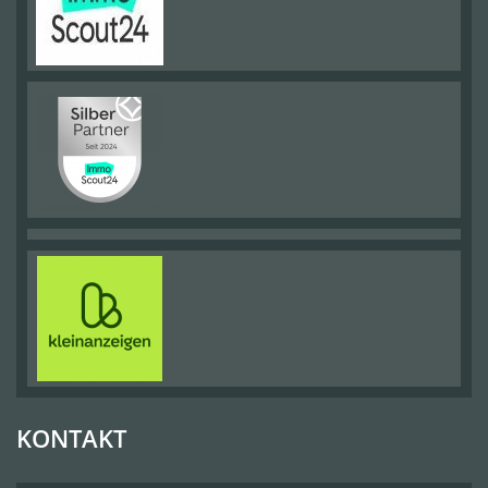
KONTAKT