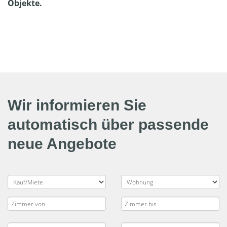
Objekte.
Wir informieren Sie
automatisch über passende
neue Angebote