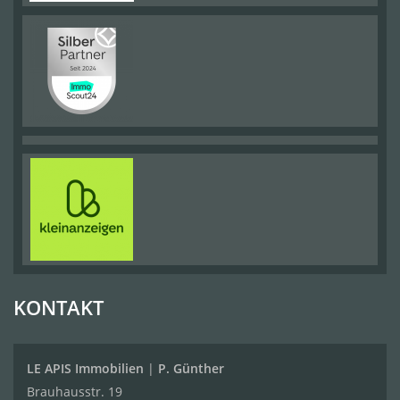
KONTAKT
LE APIS Immobilien
|
P. Günther
Brauhausstr. 19