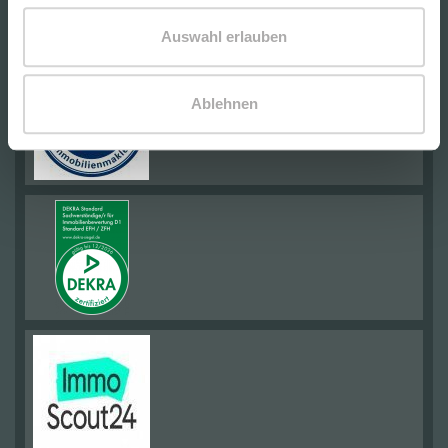
Auswahl erlauben
Ablehnen