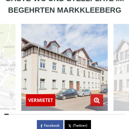
BEGEHRTEN MARKKLEEBERG
VERMIETET
Facebook
(Twitter)