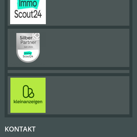
KONTAKT