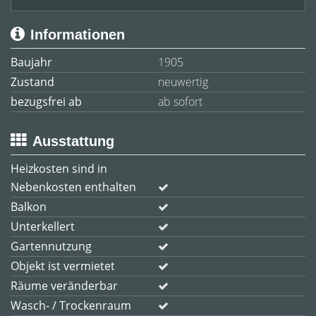
Informationen
Baujahr
1905
Zustand
neuwertig
bezugsfrei ab
ab sofort
Ausstattung
Heizkosten sind in
Nebenkosten enthalten
Balkon
Unterkellert
Gartennutzung
Objekt ist vermietet
Räume veränderbar
Wasch- / Trockenraum