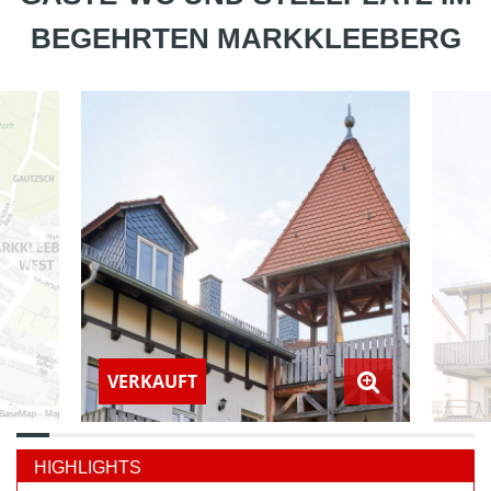
BEGEHRTEN MARKKLEEBERG
VERKAUFT
HIGHLIGHTS