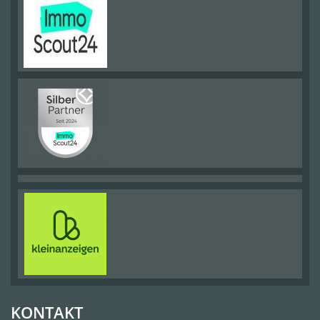
KONTAKT