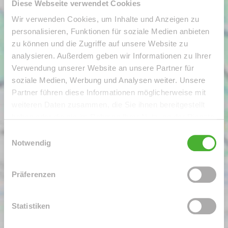
Diese Webseite verwendet Cookies
Wir verwenden Cookies, um Inhalte und Anzeigen zu
personalisieren, Funktionen für soziale Medien anbieten
zu können und die Zugriffe auf unsere Website zu
analysieren. Außerdem geben wir Informationen zu Ihrer
Verwendung unserer Website an unsere Partner für
soziale Medien, Werbung und Analysen weiter. Unsere
Partner führen diese Informationen möglicherweise mit
weiteren Daten zusammen, die Sie ihnen bereitgestellt
haben oder die sie im Rahmen Ihrer Nutzung der Dienste
gesammelt haben.
Einwilligungsauswahl
Notwendig
Präferenzen
Statistiken