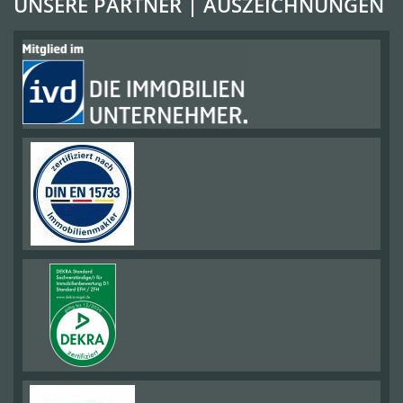
UNSERE PARTNER | AUSZEICHNUNGEN