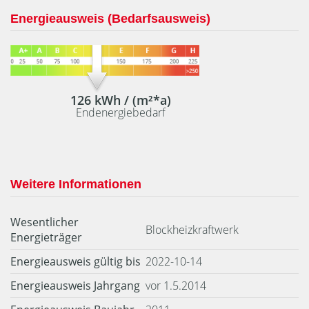
Energieausweis (Bedarfsausweis)
126 kWh / (m²*a)
Endenergiebedarf
Weitere Informationen
Wesentlicher
Blockheizkraftwerk
Energieträger
Energieausweis gültig bis
2022-10-14
Energieausweis Jahrgang
vor 1.5.2014