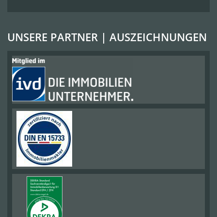
UNSERE PARTNER | AUSZEICHNUNGEN