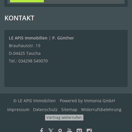
KONTAKT
LE APIS Immobilien
|
P. Günther
Brauhausstr. 19
D-04425 Taucha
Tel.:
034298 549070
© LE APIS Immobilien
Powered by
Immonia GmbH
Impressum
Datenschutz
Sitemap
Widerrufsbelehrung
Vertrag widerrufen