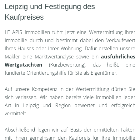
Leipzig und Festlegung des
Kaufpreises
LE APIS Immobilien führt jetzt eine Wertermittlung Ihrer
Immobilie durch und bestimmt dabei den Verkaufswert
Ihres Hauses oder Ihrer Wohnung. Dafür erstellen unsere
Makler eine Marktwertanalyse sowie ein
ausführliches
Wertgutachten
(Kurzbewertung), das heißt, eine
fundierte Orientierungshilfe für Sie als Eigentümer.
Auf unsere Kompetenz in der Wertermittlung dürfen Sie
sich verlassen. Wir haben bereits viele Immobilien jeder
Art in Leipzig und Region bewertet und erfolgreich
vermittelt.
Abschließend legen wir auf Basis der ermittelten Fakten
mit Ihnen gemeinsam den Kaufpreis für Ihre Immobilie