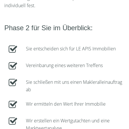
individuell fest.
Phase 2 für Sie im Überblick:
Sie entscheiden sich für LE APIS Immobilien
Vereinbarung eines weiteren Treffens
Sie schließen mit uns einen Makleralleinauftrag
ab
Wir ermitteln den Wert Ihrer Immobilie
Wir erstellen ein Wertgutachten und eine
Marktwertanalyse