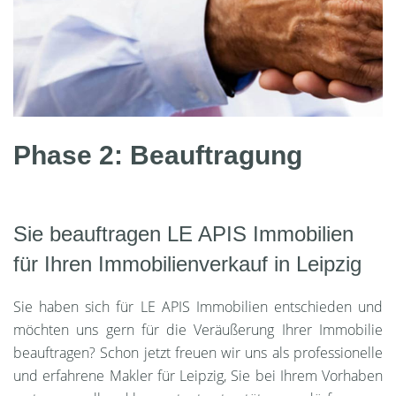
Phase 2: Beauftragung
Sie beauftragen LE APIS Immobilien
für Ihren Immobilienverkauf in Leipzig
Sie haben sich für LE APIS Immobilien entschieden und
möchten uns gern für die Veräußerung Ihrer Immobilie
beauftragen? Schon jetzt freuen wir uns als professionelle
und erfahrene Makler für Leipzig, Sie bei Ihrem Vorhaben