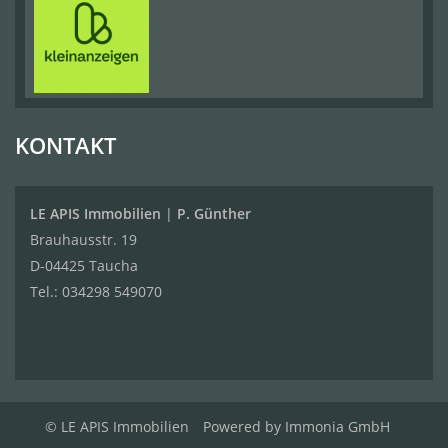
KONTAKT
LE APIS Immobilien
|
P. Günther
Brauhausstr. 19
D-04425 Taucha
Tel.:
034298 549070
© LE APIS Immobilien
Powered by
Immonia GmbH