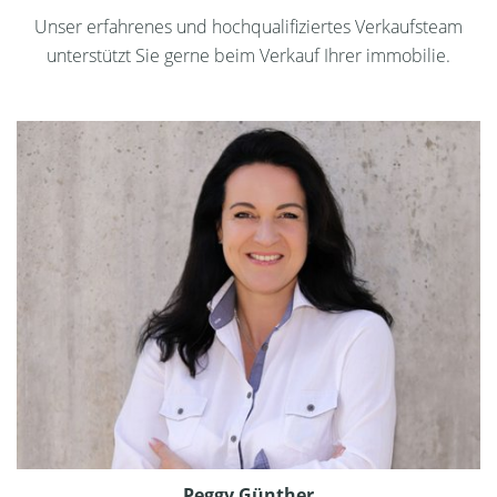
Unser erfahrenes und hochqualifiziertes Verkaufsteam
unterstützt Sie gerne beim Verkauf Ihrer immobilie.
Peggy Günther