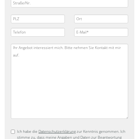
Ich habe die
Datenschutzerklärung
zur Kenntnis genommen. Ich
stimme zu, dass meine Angaben und Daten zur Beantwortung