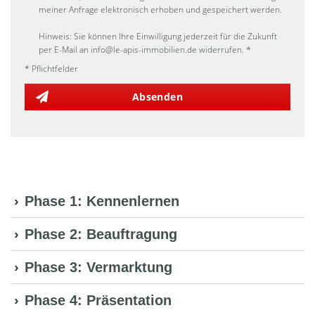
meiner Anfrage elektronisch erhoben und gespeichert werden.
Hinweis: Sie können Ihre Einwilligung jederzeit für die Zukunft
per E-Mail an info@le-apis-immobilien.de widerrufen. *
* Pflichtfelder
Absenden
Phase 1: Kennenlernen
Phase 2: Beauftragung
Phase 3: Vermarktung
Phase 4: Präsentation