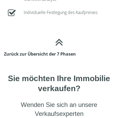
Individuelle Festlegung des Kaufpreises
Zurück zur Übersicht der 7 Phasen
Sie möchten Ihre Immobilie
verkaufen?
Wenden Sie sich an unsere
Verkaufsexperten