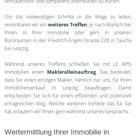
vertrauensvoll und kompetent unterstützen zu dürfen.
Um die notwendigen Schritte in die Wege zu leiten,
vereinbaren wir ein
weiteres Treffen
, je nach Wunsch bei
Ihnen, in Ihrer Immobilie oder gern in unseren
Büroräumen in der Friedrich-Engels-Strasse 22B in Taucha
bei Leipzig.
Während unseres Treffens schließen Sie mit LE APIS
Immobilien einen
Makleralleinauftrag
. Das bedeutet,
dass Sie einen einzigen Makler, nämlich nur uns, für Ihren
Immobilienverkauf in Leipzig beauftragen. Damit
entscheiden Sie sich für einen effizienten und potenziell
ertragreichen Weg. Welche weiteren Vorteile das für Sie
hat, erläutern wir Ihnen gern während unseres Gesprächs.
Wertermittlung Ihrer Immobilie in