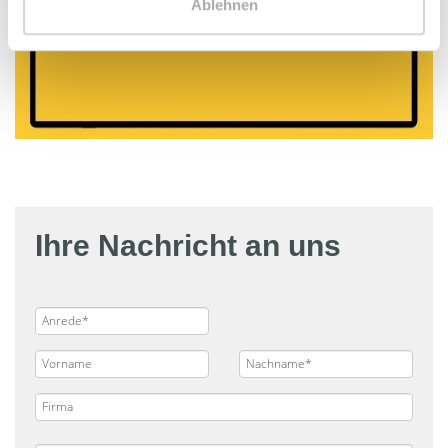
Ablehnen
Ihre Nachricht an uns