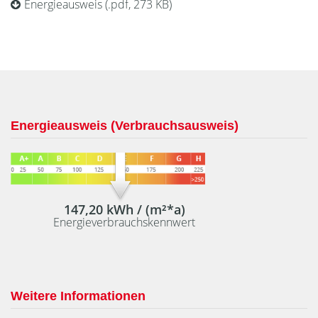
Energieausweis (.pdf, 273 KB)
Energieausweis (Verbrauchsausweis)
147,20 kWh / (m²*a)
Energieverbrauchskennwert
Weitere Informationen