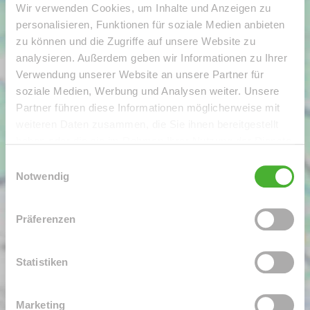
Wir verwenden Cookies, um Inhalte und Anzeigen zu
personalisieren, Funktionen für soziale Medien anbieten
zu können und die Zugriffe auf unsere Website zu
analysieren. Außerdem geben wir Informationen zu Ihrer
Verwendung unserer Website an unsere Partner für
soziale Medien, Werbung und Analysen weiter. Unsere
Partner führen diese Informationen möglicherweise mit
weiteren Daten zusammen, die Sie ihnen bereitgestellt
haben oder die sie im Rahmen Ihrer Nutzung der Dienste
gesammelt haben.
Einwilligungsauswahl
Notwendig
Präferenzen
Statistiken
Marketing