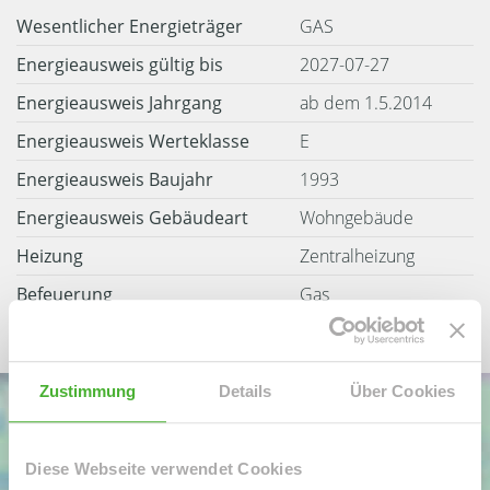
Wesentlicher Energieträger
GAS
Energieausweis gültig bis
2027-07-27
Energieausweis Jahrgang
ab dem 1.5.2014
Energieausweis Werteklasse
E
Energieausweis Baujahr
1993
Energieausweis Gebäudeart
Wohngebäude
Heizung
Zentralheizung
Befeuerung
Gas
Zustimmung
Details
Über Cookies
Diese Webseite verwendet Cookies