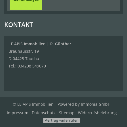
KONTAKT
LE APIS Immobilien
|
P. Günther
Brauhausstr. 19
D-04425 Taucha
Tel.:
034298 549070
© LE APIS Immobilien
Powered by
Immonia GmbH
Impressum
Datenschutz
Sitemap
Widerrufsbelehrung
Vertrag widerrufen