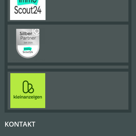
KONTAKT