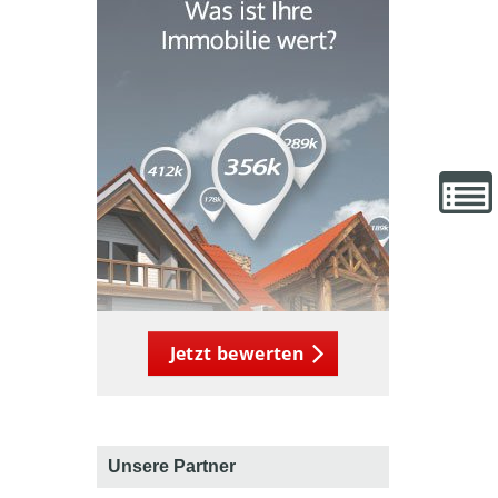
Jetzt bewerten
Unsere Partner