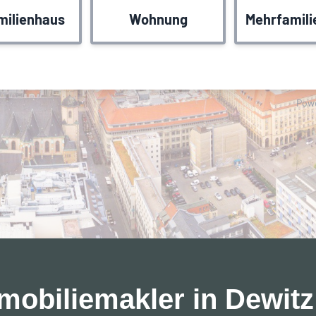
mobiliemakler in Dewitz