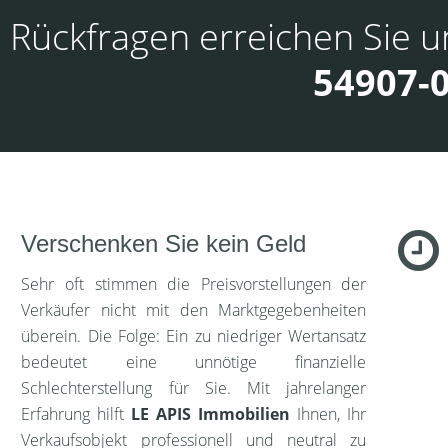
 Rückfragen erreichen Sie 
54907-
Verschenken Sie kein Geld
Sehr oft stimmen die Preisvorstellungen der
Verkäufer nicht mit den Marktgegebenheiten
überein. Die Folge: Ein zu niedriger Wertansatz
bedeutet eine unnötige finanzielle
Schlechterstellung für Sie. Mit jahrelanger
Erfahrung hilft
LE APIS Immobilien
Ihnen, Ihr
Verkaufsobjekt professionell und neutral zu