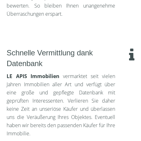
bewerten. So bleiben Ihnen unangenehme
Überraschungen erspart.
Schnelle Vermittlung dank
Datenbank
LE APIS Immobilien
vermarktet seit vielen
Jahren Immobilien aller Art und verfügt über
eine große und gepflegte Datenbank mit
geprüften Interessenten. Verlieren Sie daher
keine Zeit an unseriöse Käufer und überlassen
uns die Veräußerung Ihres Objektes. Eventuell
haben wir bereits den passenden Käufer für Ihre
Immobilie.