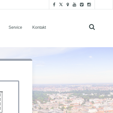
Service
Kontakt