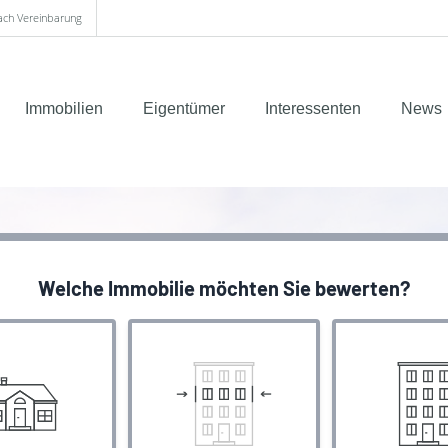
nach Vereinbarung
Immobilien
Eigentümer
Interessenten
News