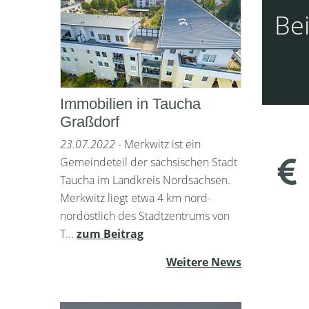
Bei
Immobilien in Taucha
Graßdorf
23.07.2022
- Merkwitz ist ein
Gemeindeteil der sächsischen Stadt
Taucha im Landkreis Nordsachsen.
Merkwitz liegt etwa 4 km nord-
nordöstlich des Stadtzentrums von
T...
zum Beitrag
Weitere News