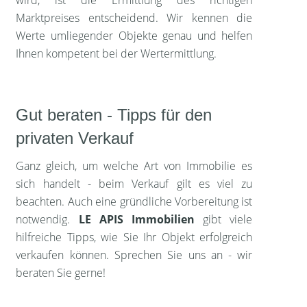
wird, ist die Ermittlung des richtigen
Marktpreises entscheidend. Wir kennen die
Werte umliegender Objekte genau und helfen
Ihnen kompetent bei der Wertermittlung.
Gut beraten - Tipps für den
privaten Verkauf
Ganz gleich, um welche Art von Immobilie es
sich handelt - beim Verkauf gilt es viel zu
beachten. Auch eine gründliche Vorbereitung ist
notwendig.
LE APIS Immobilien
gibt viele
hilfreiche Tipps, wie Sie Ihr Objekt erfolgreich
verkaufen können. Sprechen Sie uns an - wir
beraten Sie gerne!