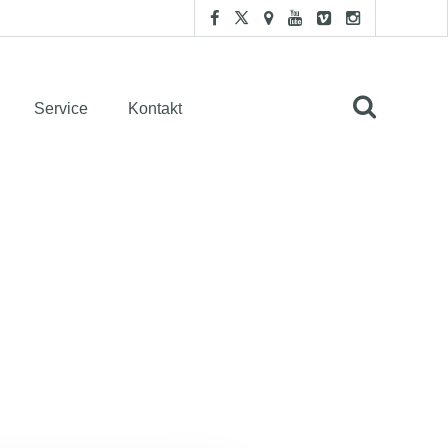
Service
Kontakt