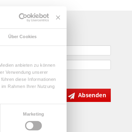
gebote
Über Cookies
 Medien anbieten zu können
hrer Verwendung unserer
 führen diese Informationen
ie im Rahmen Ihrer Nutzung
Absenden
Marketing