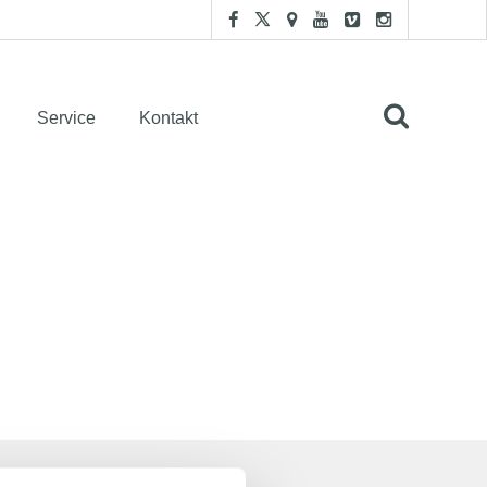
Service
Kontakt