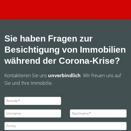
Sie haben Fragen zur
Besichtigung von Immobilien
während der Corona-Krise?
Kontaktieren Sie uns
unverbindlich
. Wir freuen uns auf
Sie und Ihre Immobilie.