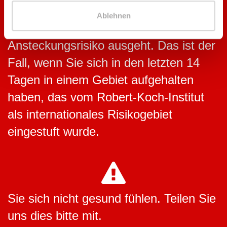
Ablehnen
von Ihnen ein erhöhtes
Ansteckungsrisiko ausgeht. Das ist der
Fall, wenn Sie sich in den letzten 14
Tagen in einem Gebiet aufgehalten
haben, das vom Robert-Koch-Institut
als internationales Risikogebiet
eingestuft wurde.
Sie sich nicht gesund fühlen. Teilen Sie
uns dies bitte mit.