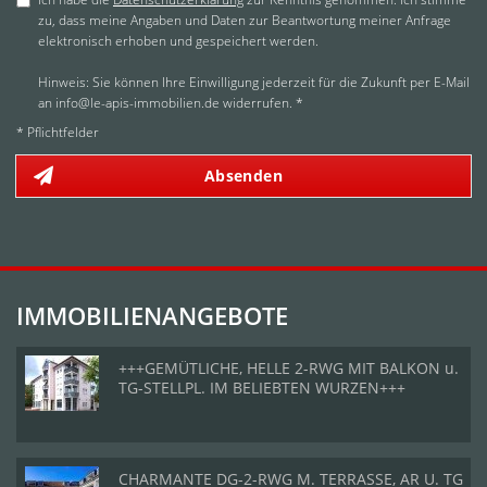
zu, dass meine Angaben und Daten zur Beantwortung meiner Anfrage
elektronisch erhoben und gespeichert werden.
Hinweis: Sie können Ihre Einwilligung jederzeit für die Zukunft per E-Mail
an info@le-apis-immobilien.de widerrufen. *
* Pflichtfelder
Absenden
IMMOBILIENANGEBOTE
+++GEMÜTLICHE, HELLE 2-RWG MIT BALKON u.
TG-STELLPL. IM BELIEBTEN WURZEN+++
CHARMANTE DG-2-RWG M. TERRASSE, AR U. TG