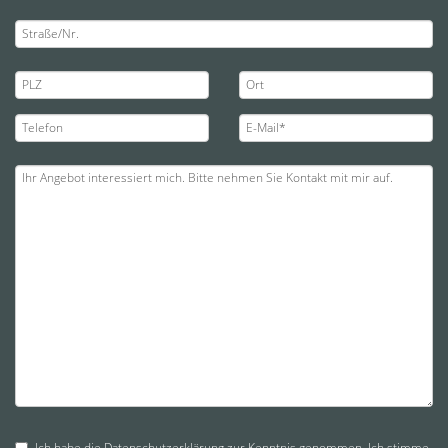
Ich habe die
Datenschutzerklärung
zur Kenntnis genommen. Ich stimme