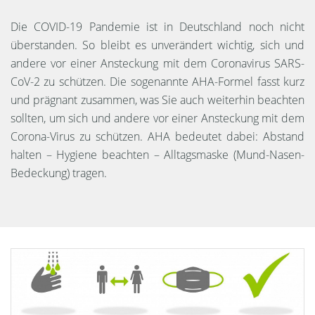
Die COVID-19 Pandemie ist in Deutschland noch nicht
überstanden. So bleibt es unverändert wichtig, sich und
andere vor einer Ansteckung mit dem Coronavirus SARS-
CoV-2 zu schützen. Die sogenannte AHA-Formel fasst kurz
und prägnant zusammen, was Sie auch weiterhin beachten
sollten, um sich und andere vor einer Ansteckung mit dem
Corona-Virus zu schützen. AHA bedeutet dabei: Abstand
halten – Hygiene beachten – Alltagsmaske (Mund-Nasen-
Bedeckung) tragen.