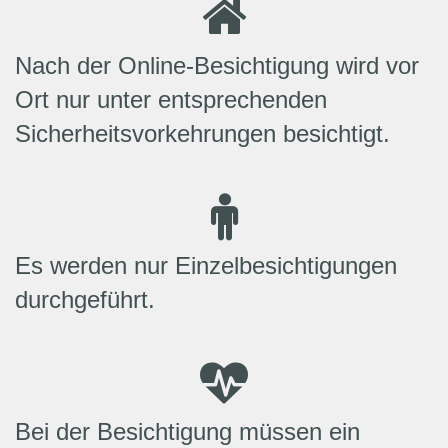
Nach der Online-Besichtigung wird vor
Ort nur unter entsprechenden
Sicherheitsvorkehrungen besichtigt.
Es werden nur Einzelbesichtigungen
durchgeführt.
Bei der Besichtigung müssen ein