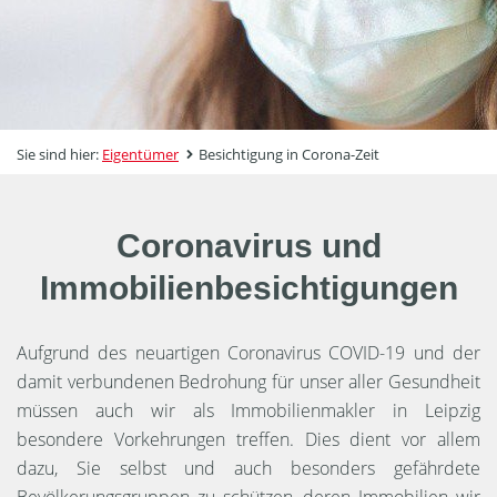
Sie sind hier:
Eigentümer
Besichtigung in Corona-Zeit
Coronavirus und
Immobilienbesichtigungen
Aufgrund des neuartigen Coronavirus COVID-19 und der
damit verbundenen Bedrohung für unser aller Gesundheit
müssen auch wir als Immobilienmakler in Leipzig
besondere Vorkehrungen treffen. Dies dient vor allem
dazu, Sie selbst und auch besonders gefährdete