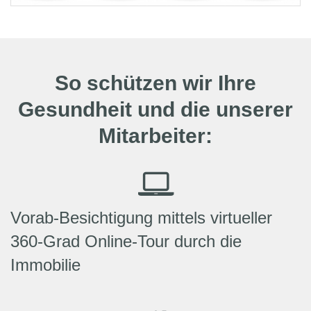
So schützen wir Ihre
Gesundheit und die unserer
Mitarbeiter:
Vorab-Besichtigung mittels virtueller
360-Grad Online-Tour durch die
Immobilie