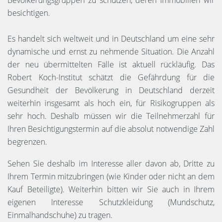
Bevölkerungsgruppen zu schützen, deren Immobilien wir
besichtigen.
Es handelt sich weltweit und in Deutschland um eine sehr
dynamische und ernst zu nehmende Situation. Die Anzahl
der neu übermittelten Fälle ist aktuell rückläufig. Das
Robert Koch-Institut schätzt die Gefährdung für die
Gesundheit der Bevölkerung in Deutschland derzeit
weiterhin insgesamt als hoch ein, für Risikogruppen als
sehr hoch. Deshalb müssen wir die Teilnehmerzahl für
Ihren Besichtigungstermin auf die absolut notwendige Zahl
begrenzen.
Sehen Sie deshalb im Interesse aller davon ab, Dritte zu
Ihrem Termin mitzubringen (wie Kinder oder nicht an dem
Kauf Beteiligte). Weiterhin bitten wir Sie auch in Ihrem
eigenen Interesse Schutzkleidung (Mundschutz,
Einmalhandschuhe) zu tragen.