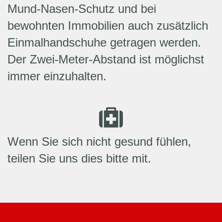
Mund-Nasen-Schutz und bei
bewohnten Immobilien auch zusätzlich
Einmalhandschuhe getragen werden.
Der Zwei-Meter-Abstand ist möglichst
immer einzuhalten.
Wenn Sie sich nicht gesund fühlen,
teilen Sie uns dies bitte mit.