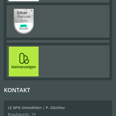
KONTAKT
LE APIS Immobilien
|
P. Günther
Brauhausstr. 19