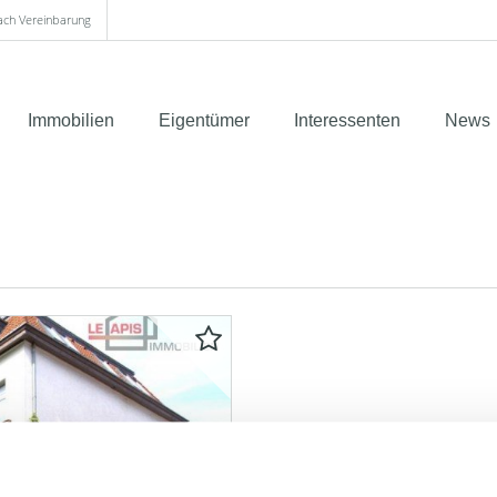
nach Vereinbarung
Immobilien
Eigentümer
Interessenten
News