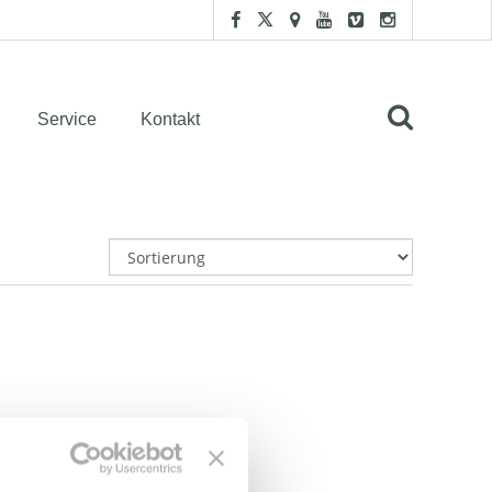
Service
Kontakt