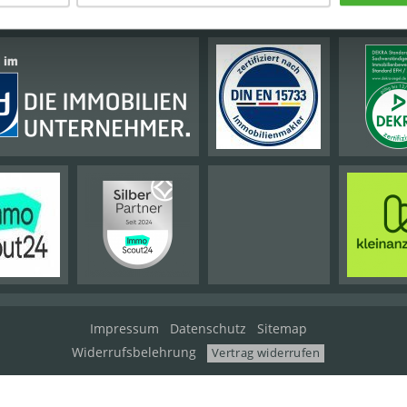
Impressum
Datenschutz
Sitemap
Widerrufsbelehrung
Vertrag widerrufen