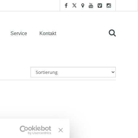
Service
Kontakt