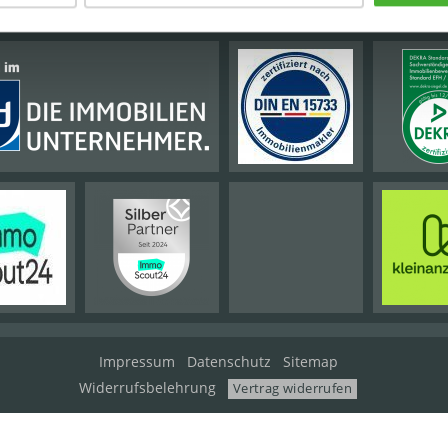
Impressum
Datenschutz
Sitemap
Widerrufsbelehrung
Vertrag widerrufen