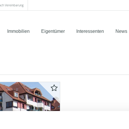
nach Vereinbarung
Immobilien
Eigentümer
Interessenten
News