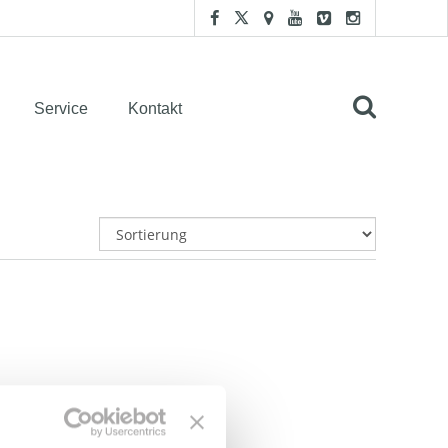
Service
Kontakt