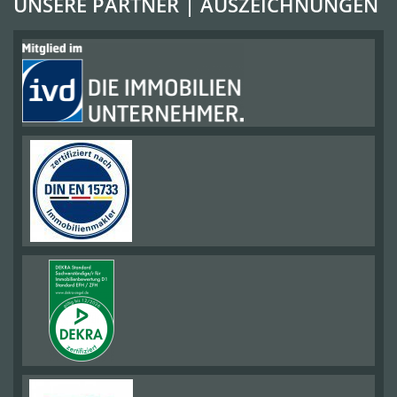
UNSERE PARTNER | AUSZEICHNUNGEN