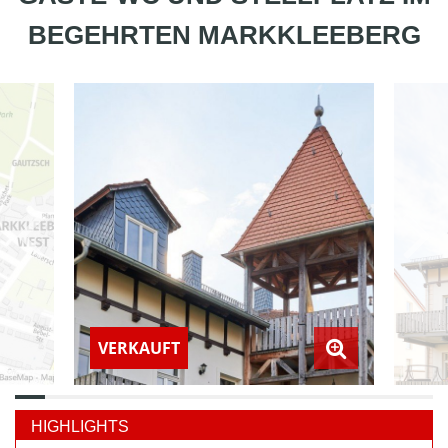
BEGEHRTEN MARKKLEEBERG
VERKAUFT
HIGHLIGHTS