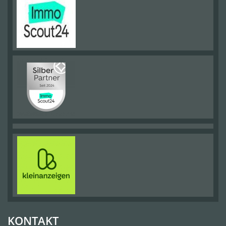
KONTAKT