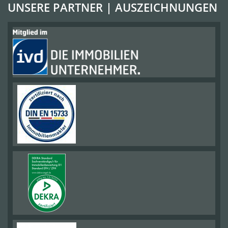
UNSERE PARTNER | AUSZEICHNUNGEN