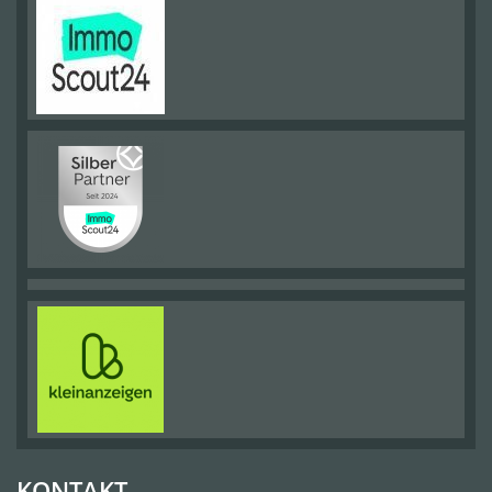
KONTAKT