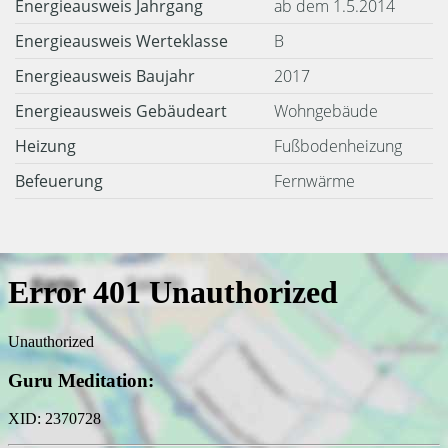
Energieausweis Jahrgang
ab dem 1.5.2014
Energieausweis Werteklasse
B
Energieausweis Baujahr
2017
Energieausweis Gebäudeart
Wohngebäude
Heizung
Fußbodenheizung
Befeuerung
Fernwärme