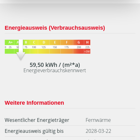
Energieausweis (Verbrauchsausweis)
59,50 kWh / (m²*a)
Energieverbrauchskennwert
Weitere Informationen
Wesentlicher Energieträger
Fernwärme
Energieausweis gültig bis
2028-03-22