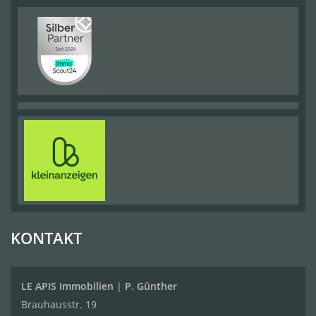
KONTAKT
LE APIS Immobilien
|
P. Günther
Brauhausstr. 19