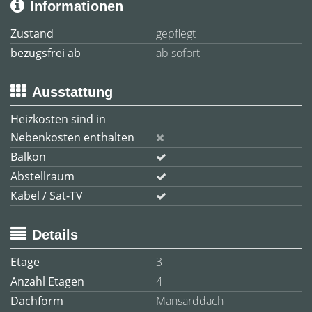
Informationen
Zustand
gepflegt
bezugsfrei ab
ab sofort
Ausstattung
Heizkosten sind in
Nebenkosten enthalten
Balkon
Abstellraum
Kabel / Sat-TV
Details
Etage
3
Anzahl Etagen
4
Dachform
Mansarddach