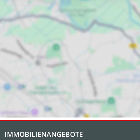
IMMOBILIENANGEBOTE