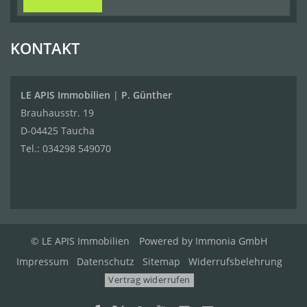
KONTAKT
LE APIS Immobilien
|
P. Günther
Brauhausstr. 19
D-04425 Taucha
Tel.:
034298 549070
© LE APIS Immobilien
Powered by
Immonia GmbH
Impressum
Datenschutz
Sitemap
Widerrufsbelehrung
Vertrag widerrufen