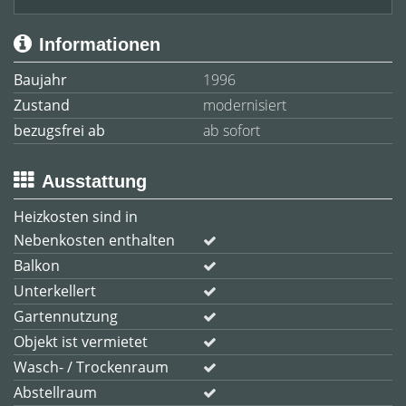
Informationen
Baujahr
1996
Zustand
modernisiert
bezugsfrei ab
ab sofort
Ausstattung
Heizkosten sind in
Nebenkosten enthalten
Balkon
Unterkellert
Gartennutzung
Objekt ist vermietet
Wasch- / Trockenraum
Abstellraum