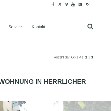
Service
Kontakt
Anzahl der Objekte:
2 | 3
ETWOHNUNG IN HERRLICHER