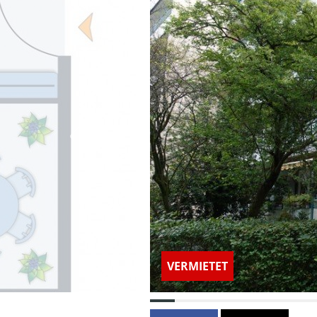
VERMIETET