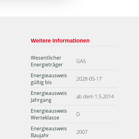
Weitere Informationen
Wesentlicher
GAS
Energieträger
Energieausweis
2028-05-17
gültig bis
Energieausweis
ab dem 1.5.2014
Jahrgang
Energieausweis
D
Werteklasse
Energieausweis
2007
Baujahr