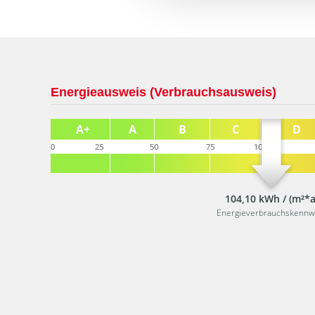
Energieausweis (Verbrauchsausweis)
104,10 kWh / (m²*a
Energieverbrauchskennw