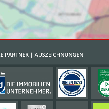
E PARTNER | AUSZEICHNUNGEN