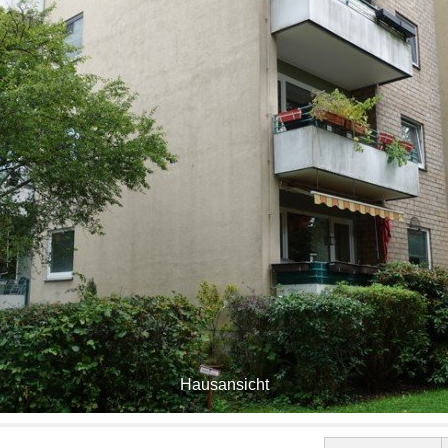
Hausansicht