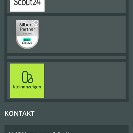
KONTAKT