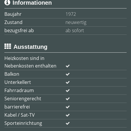
Informationen
Baujahr
1972
Zustand
neuwertig
bezugsfrei ab
ab sofort
Ausstattung
Heizkosten sind in
Nebenkosten enthalten
Balkon
Unterkellert
Fahrradraum
Seniorengerecht
barrierefrei
Kabel / Sat-TV
Sporteinrichtung