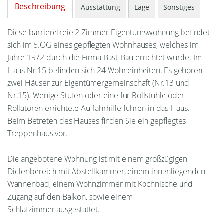
Beschreibung
Ausstattung
Lage
Sonstiges
Diese barrierefreie 2 Zimmer-Eigentumswohnung befindet
sich im 5.OG eines gepflegten Wohnhauses, welches im
Jahre 1972 durch die Firma Bast-Bau errichtet wurde. Im
Haus Nr 15 befinden sich 24 Wohneinheiten. Es gehören
zwei Häuser zur Eigentümergemeinschaft (Nr.13 und
Nr.15). Wenige Stufen oder eine für Rollstühle oder
Rollatoren errichtete Auffahrhilfe führen in das Haus.
Beim Betreten des Hauses finden Sie ein gepflegtes
Treppenhaus vor.
Die angebotene Wohnung ist mit einem großzügigen
Dielenbereich mit Abstellkammer, einem innenliegenden
Wannenbad, einem Wohnzimmer mit Kochnische und
Zugang auf den Balkon, sowie einem
Schlafzimmer ausgestattet.